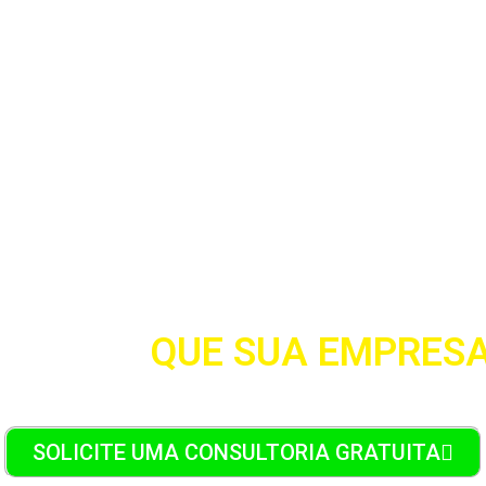
ntabExpr
ONTÁBIL
QUE SUA EMPRESA
SOLICITE UMA CONSULTORIA GRATUITA