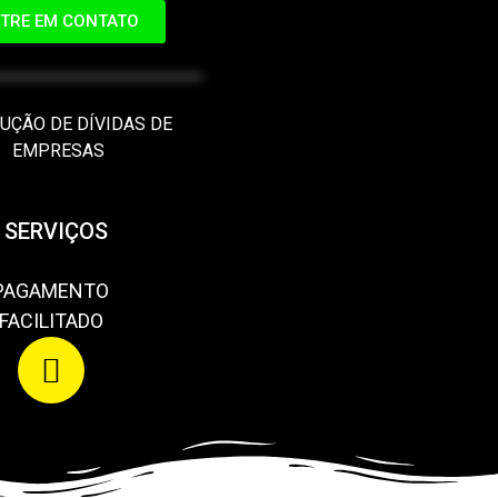
TRE EM CONTATO
UÇÃO DE DÍVIDAS DE
EMPRESAS
 SERVIÇOS
PAGAMENTO
FACILITADO