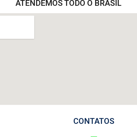
ATENDEMOS TODO O BRASIL
CONTATOS