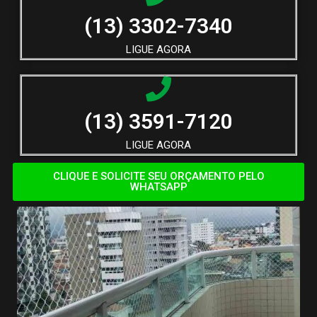
(13) 3302-7340
LIGUE AGORA
(13) 3591-7120
LIGUE AGORA
CLIQUE E SOLICITE SEU ORÇAMENTO PELO
WHATSAPP