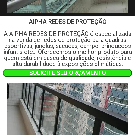
AIPHA REDES DE PROTEÇÃO
A AIPHA REDES DE PROTEÇÃO é especializada
na venda de redes de proteção para quadras
esportivas, janelas, sacadas, campo, brinquedos
infantis etc... Oferecemos o melhor produto para
quem está em busca de qualidade, resistência e
alta durabilidade à exposições climáticas.
SOLICITE SEU ORÇAMENTO