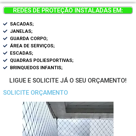
REDES DE PROTEÇÃO INSTALADAS EM:
SACADAS;
JANELAS;
GUARDA CORPO;
ÁREA DE SERVIÇOS;
ESCADAS;
QUADRAS POLIESPORTIVAS;
BRINQUEDOS INFANTIS;
LIGUE E SOLICITE JÁ O SEU ORÇAMENTO!
SOLICITE ORÇAMENTO