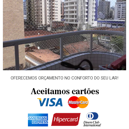
OFERECEMOS ORÇAMENTO NO CONFORTO DO SEU LAR!