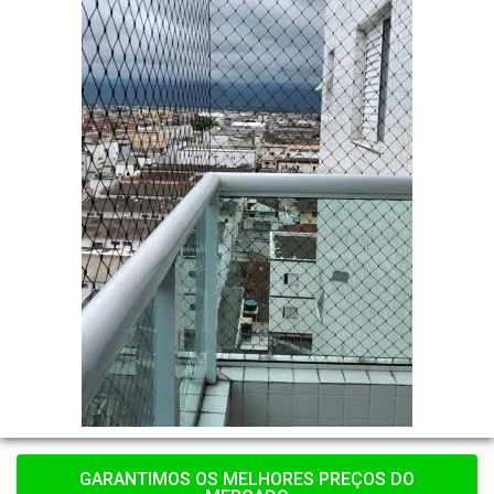
GARANTIMOS OS MELHORES PREÇOS DO