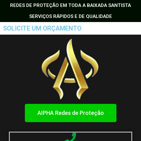
REDES DE PROTEÇÃO EM TODA A BAIXADA SANTISTA
SERVIÇOS RÁPIDOS E DE QUALIDADE
SOLICITE UM ORÇAMENTO
AIPHA Redes de Proteção