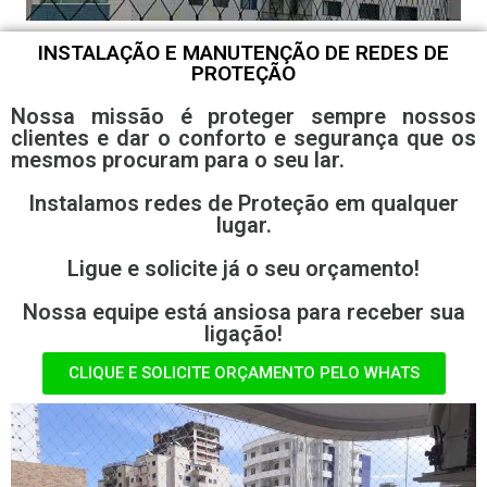
INSTALAÇÃO E MANUTENÇÃO DE REDES DE
PROTEÇÃO
Nossa missão é proteger sempre nossos
clientes e dar o conforto e segurança que os
mesmos procuram para o seu lar.
Instalamos redes de Proteção em qualquer
lugar.
Ligue e solicite já o seu orçamento!
Nossa equipe está ansiosa para receber sua
ligação!
CLIQUE E SOLICITE ORÇAMENTO PELO WHATS