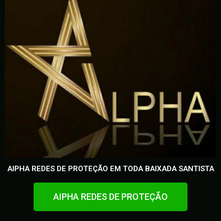
AIPHA REDES DE PROTEÇÃO EM TODA BAIXADA SANTISTA
AIPHA REDES DE PROTEÇÃO