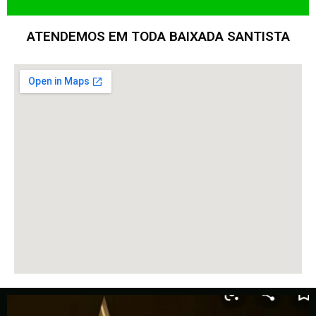
ATENDEMOS EM TODA BAIXADA SANTISTA