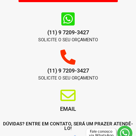
(11) 9 7209-3427
SOLICITE O SEU ORÇAMENTO
(11) 9 7209-3427
SOLICITE O SEU ORÇAMENTO
EMAIL
DÚVIDAS? ENTRE EM CONTATO, SERÁ UM PRAZER ATENDÊ-
LO!
Fale conosco
via WhatsApp