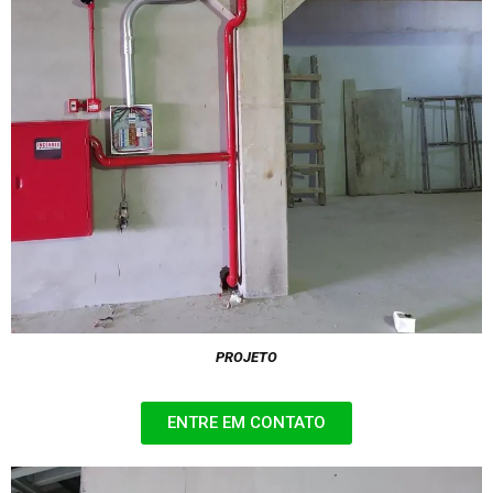
PROJETO
ENTRE EM CONTATO