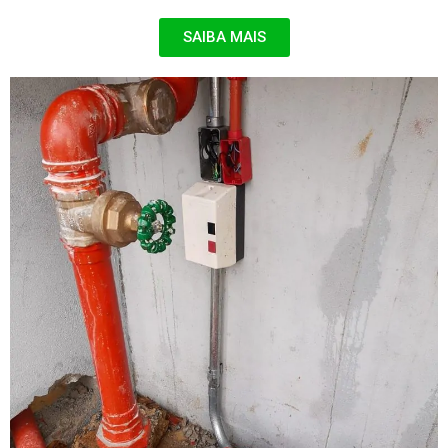
SAIBA MAIS