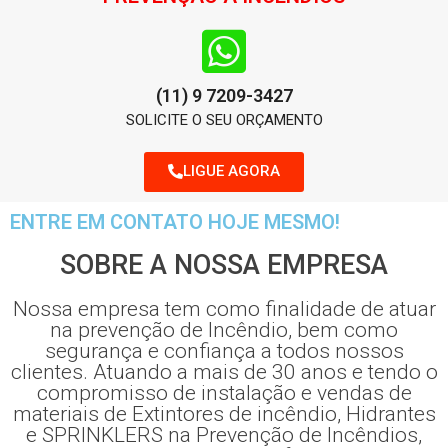
(11) 9 7209-3427
SOLICITE O SEU ORÇAMENTO
LIGUE AGORA
ENTRE EM CONTATO HOJE MESMO!
SOBRE A NOSSA EMPRESA
Nossa empresa tem como finalidade de atuar
na prevenção de Incêndio, bem como
segurança e confiança a todos nossos
clientes. Atuando a mais de 30 anos e tendo o
compromisso de instalação e vendas de
materiais de Extintores de incêndio, Hidrantes
e SPRINKLERS na Prevenção de Incêndios,