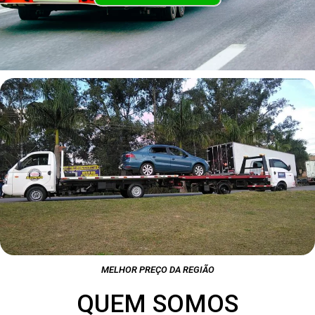
MELHOR PREÇO DA REGIÃO
QUEM SOMOS