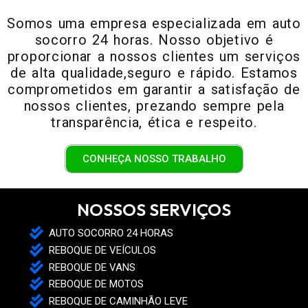
Somos uma empresa especializada em auto
socorro 24 horas. Nosso objetivo é
proporcionar a nossos clientes um serviços
de alta qualidade,seguro e rápido. Estamos
comprometidos em garantir a satisfação de
nossos clientes, prezando sempre pela
transparência, ética e respeito.
CONHEÇA NOSSO TRABALHO
NOSSOS SERVIÇOS
AUTO SOCORRO 24 HORAS
REBOQUE DE VEÍCULOS
REBOQUE DE VANS
REBOQUE DE MOTOS
REBOQUE DE CAMINHÃO LEVE