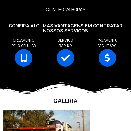
GUINCHO 24 HORAS
CONFIRA ALGUMAS VANTAGENS EM CONTRATAR
NOSSOS SERVIÇOS
ORÇAMENTO
SERVIÇO
PAGAMENTO
PELO CELULAR
RÁPIDO
FACILITADO
GALERIA