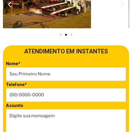
ATENDIMENTO EM INSTANTES
Nome*
Telefone*
Assunto