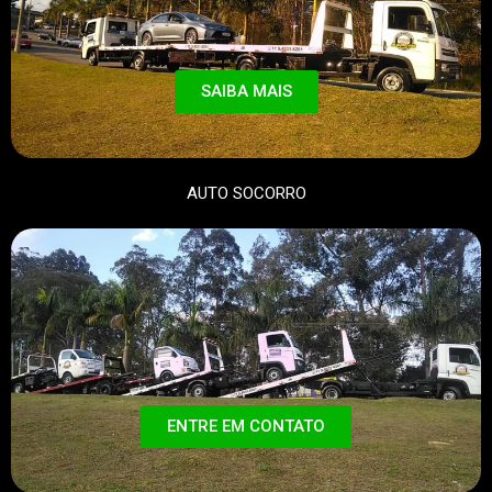
SAIBA MAIS
AUTO SOCORRO
ENTRE EM CONTATO