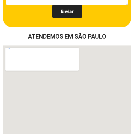
ATENDEMOS EM SÃO PAULO