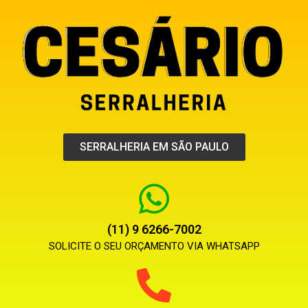
SERRALHERIA EM SÃO PAULO
(11) 9 6266-7002
SOLICITE O SEU ORÇAMENTO VIA WHATSAPP