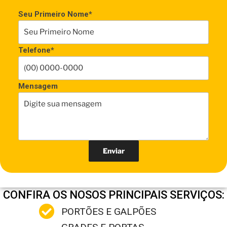
Seu Primeiro Nome*
Telefone*
Mensagem
CONFIRA OS NOSOS PRINCIPAIS SERVIÇOS:
PORTÕES E GALPÕES