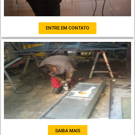
ENTRE EM CONTATO
SAIBA MAIS