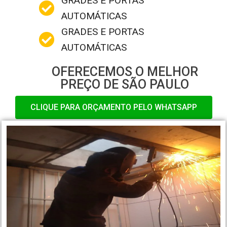
GRADES E PORTAS
AUTOMÁTICAS
GRADES E PORTAS
AUTOMÁTICAS
OFERECEMOS O MELHOR
PREÇO DE SÃO PAULO
CLIQUE PARA ORÇAMENTO PELO WHATSAPP