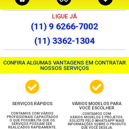
LIGUE JÁ
(11) 9 6266-7002
(11) 3362-1304
CONFIRA ALGUMAS VANTAGENS EM CONTRATAR
NOSSOS SERVIÇOS
SERVIÇOS RÁPIDOS
VÁRIOS MODELOS PARA
VOCÊ ESCOLHER
CONTAMOS COM VÁRIOS
CONTAMOS COM
PROFISSIONAIS CAPACITADOS
VÁRIOS MODELOS E PROJETOS.
O QUE POSSIBILITA QUE OS
SOLICITE PELO WHATSAPP MAIS
SERVIÇOS POSSAM SER
INFORMAÇÕES SOBRE O PRODUTO
REALIZADOS RAPIDAMENTE.
QUE VOCÊ DESEJA.