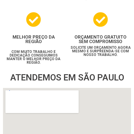
MELHOR PREÇO DA
ORÇAMENTO GRATUITO
REGIÃO
SEM COMPROMISSO
SOLICITE UM ORÇAMENTO AGORA
MESMO E SURPREENDA-SE COM
COM MUITO TRABALHO E
NOSSO TRABALHO.
DEDICAÇÃO CONSEGUIMOS
MANTER O MELHOR PREÇO DA
REGIÃO.
ATENDEMOS EM SÃO PAULO