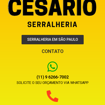
SERRALHERIA EM SÃO PAULO
CONTATO
(11) 9 6266-7002
SOLICITE O SEU ORÇAMENTO VIA WHATSAPP