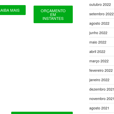
outubro 2022
SAIBA MAIS
ORÇAMENTO
setembro 2022
EM
INSTANTES
agosto 2022
junho 2022
maio 2022
abril 2022
março 2022
fevereiro 2022
janeiro 2022
dezembro 202
novembro 202
agosto 2021