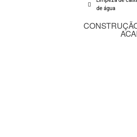
de água
CONSTRUÇÃO
ACA