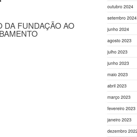
outubro 2024
setembro 2024
 DA FUNDAÇÃO AO
junho 2024
BAMENTO
agosto 2023
julho 2023
junho 2023
maio 2023
abril 2023
março 2023
fevereiro 2023
janeiro 2023
dezembro 202