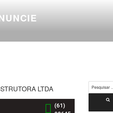
NUNCIE
STRUTORA LTDA
(61)