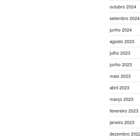
outubro 2024
setembro 2024
junho 2024
agosto 2023
julho 2023
junho 2023
maio 2023
abril 2023
março 2023
fevereiro 2023
janeiro 2023
dezembro 202