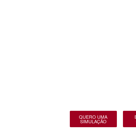
QUERO UMA
SIMULAÇÃO