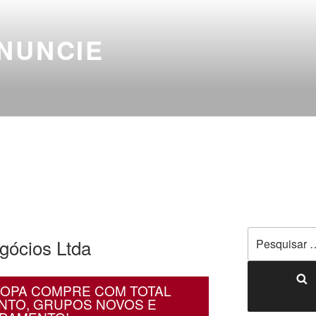
NUNCIE
gócios Ltda
OPA COMPRE COM TOTAL
TO, GRUPOS NOVOS E