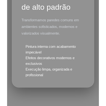
de alto padrão
Transformamos paredes comuns em
ambientes sofisticados, modernos e
valorizados visualmente.
Pintura interna com acabamento
impecável
Efeitos decorativos modernos e
exclusivos
Execução limpa, organizada e
profissional