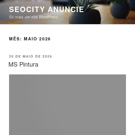
SEOCITY ANUNCIE
Só mais um site WordPress
MÊS:
MAIO 2026
20 DE MAIO DE 2026
MS Pintura