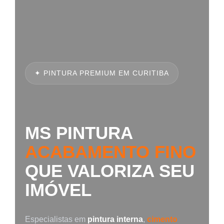
✦ PINTURA PREMIUM EM CURITIBA
MS PINTURA
ACABAMENTO FINO
QUE VALORIZA SEU
IMÓVEL
Especialistas em
pintura interna
,
cimento