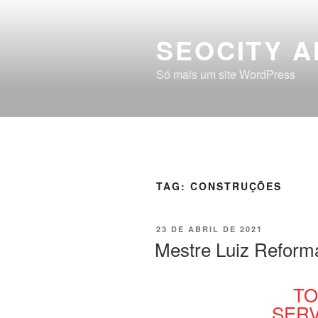
SEOCITY A
Só mais um site WordPress
TAG:
CONSTRUÇÕES
23 DE ABRIL DE 2021
Mestre Luiz Reform
TO
SER