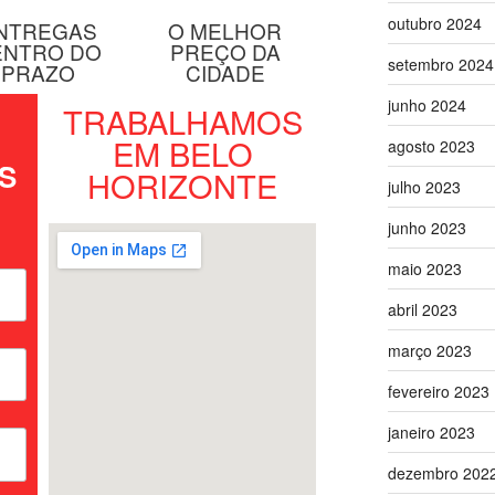
outubro 2024
NTREGAS
O MELHOR
ENTRO DO
PREÇO DA
setembro 2024
PRAZO
CIDADE
junho 2024
TRABALHAMOS
EM BELO
agosto 2023
S
HORIZONTE
julho 2023
junho 2023
maio 2023
abril 2023
março 2023
fevereiro 2023
janeiro 2023
dezembro 202