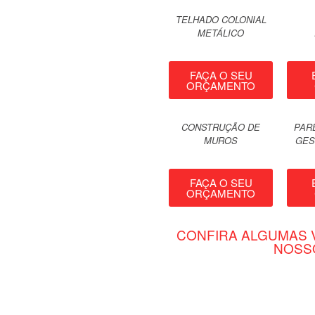
TELHADO COLONIAL
METÁLICO
FAÇA O SEU
ORÇAMENTO
CONSTRUÇÃO DE
PAR
MUROS
GES
FAÇA O SEU
ORÇAMENTO
CONFIRA ALGUMAS 
NOSS