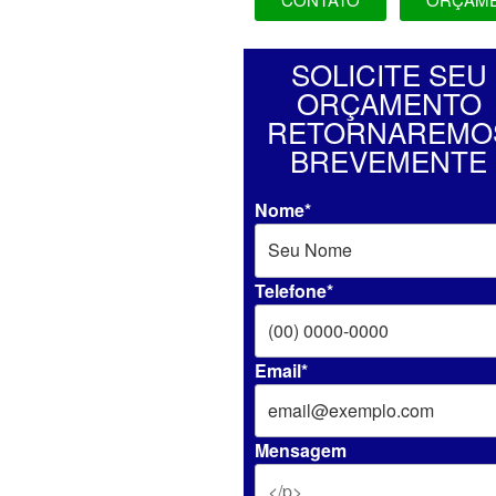
SOLICITE SEU
ORÇAMENTO
RETORNAREMO
BREVEMENTE
Nome*
Telefone*
Email*
Mensagem