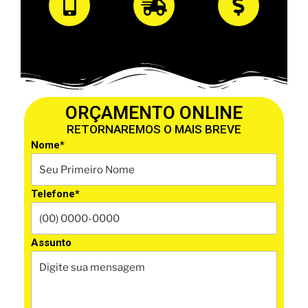
ORÇAMENTO ONLINE
RETORNAREMOS O MAIS BREVE
Nome*
Telefone*
Assunto