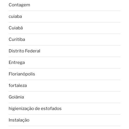
Contagem
cuiaba
Cuiabá
Curitiba
Distrito Federal
Entrega
Florianópolis
fortaleza
Goiânia
higienização de estofados
Instalação