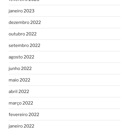
janeiro 2023
dezembro 2022
outubro 2022
setembro 2022
agosto 2022
junho 2022
maio 2022
abril 2022
março 2022
fevereiro 2022
janeiro 2022