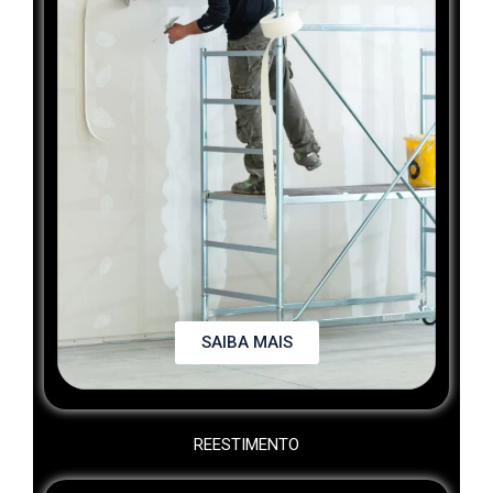
SAIBA MAIS
REESTIMENTO