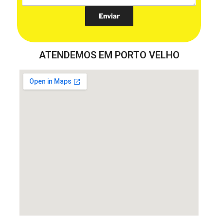
ATENDEMOS EM PORTO VELHO