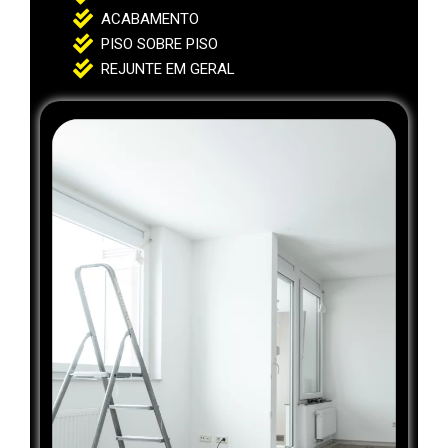
ACABAMENTO
PISO SOBRE PISO
REJUNTE EM GERAL