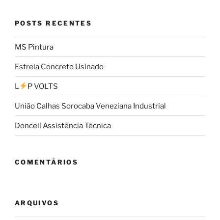
POSTS RECENTES
MS Pintura
Estrela Concreto Usinado
L
P VOLTS
União Calhas Sorocaba Veneziana Industrial
Doncell Assistência Técnica
COMENTÁRIOS
ARQUIVOS