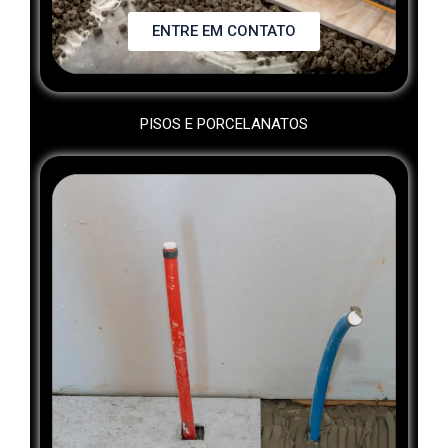
ENTRE EM CONTATO
PISOS E PORCELANATOS