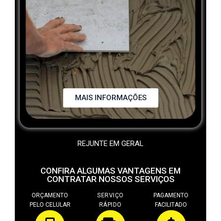
MAIS INFORMAÇÕES
REJUNTE EM GERAL
CONFIRA ALGUMAS VANTAGENS EM
CONTRATAR NOSSOS SERVIÇOS
ORÇAMENTO
SERVIÇO
PAGAMENTO
PELO CELULAR
RÁPIDO
FACILITADO