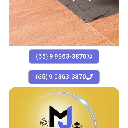
(65) 9 9363-3870
(65) 9 9363-3870