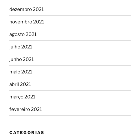
dezembro 2021
novembro 2021
agosto 2021
julho 2021
junho 2021
maio 2021
abril 2021
março 2021
fevereiro 2021
CATEGORIAS