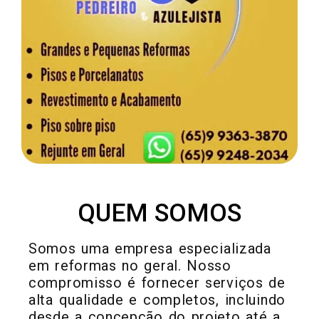
METAIS EM GERAL
QUEM SOMOS
Somos uma empresa especializada
em reformas no geral. Nosso
compromisso é fornecer serviços de
alta qualidade e completos, incluindo
desde a concepção do projeto até a