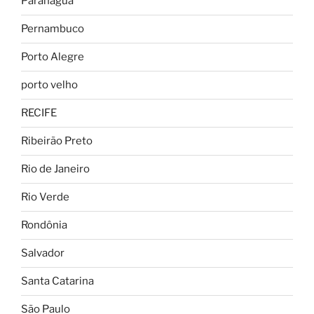
Paranaguá
Pernambuco
Porto Alegre
porto velho
RECIFE
Ribeirão Preto
Rio de Janeiro
Rio Verde
Rondônia
Salvador
Santa Catarina
São Paulo