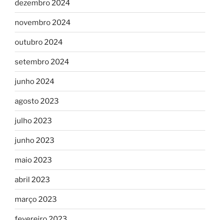
dezembro 2024
novembro 2024
outubro 2024
setembro 2024
junho 2024
agosto 2023
julho 2023
junho 2023
maio 2023
abril 2023
março 2023
fevereiro 2023