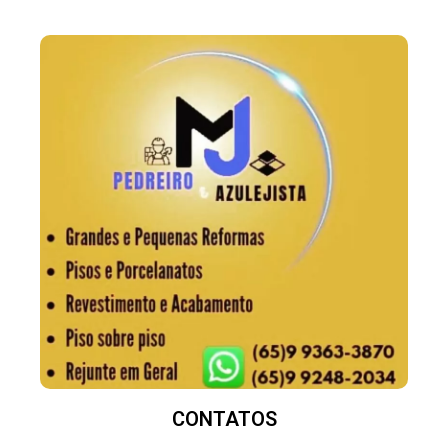
CONTATOS