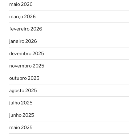
maio 2026
março 2026
fevereiro 2026
janeiro 2026
dezembro 2025
novembro 2025
outubro 2025
agosto 2025
julho 2025
junho 2025
maio 2025