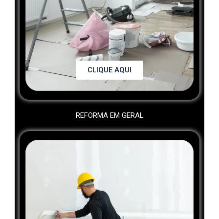
CLIQUE AQUI
REFORMA EM GERAL