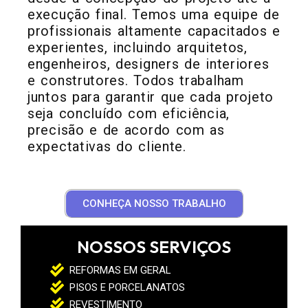
execução final. Temos uma equipe de
profissionais altamente capacitados e
experientes, incluindo arquitetos,
engenheiros, designers de interiores
e construtores. Todos trabalham
juntos para garantir que cada projeto
seja concluído com eficiência,
precisão e de acordo com as
expectativas do cliente.
CONHEÇA NOSSO TRABALHO
NOSSOS SERVIÇOS
REFORMAS EM GERAL
PISOS E PORCELANATOS
REVESTIMENTO