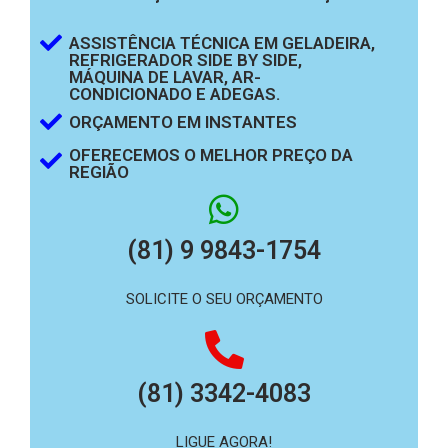
ASSISTÊNCIA TÉCNICA EM GELADEIRA,
REFRIGERADOR SIDE BY SIDE,
MÁQUINA DE LAVAR, AR-
CONDICIONADO E ADEGAS.
ORÇAMENTO EM INSTANTES
OFERECEMOS O MELHOR PREÇO DA
REGIÃO
(81) 9 9843-1754
SOLICITE O SEU ORÇAMENTO
(81) 3342-4083
LIGUE AGORA!