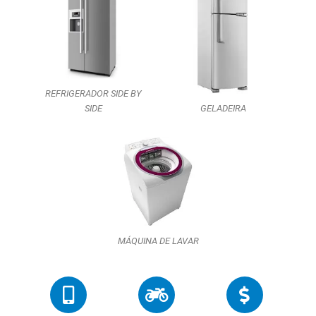
REFRIGERADOR SIDE BY
SIDE
GELADEIRA
MÁQUINA DE LAVAR