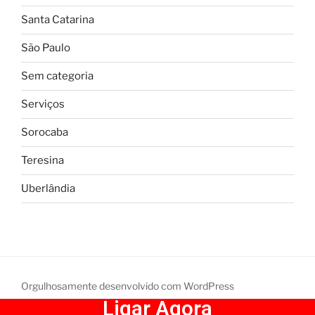
Santa Catarina
São Paulo
Sem categoria
Serviços
Sorocaba
Teresina
Uberlândia
Orgulhosamente desenvolvido com WordPress
Ligar Agora