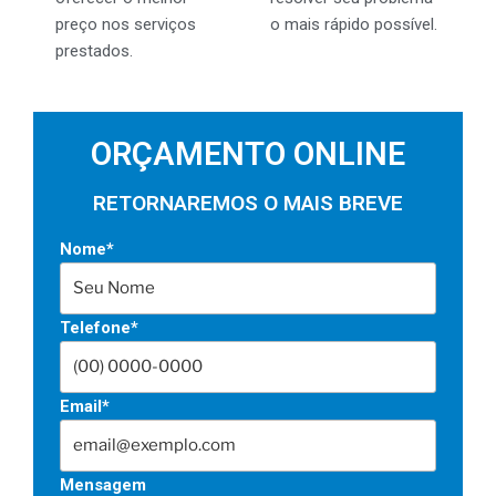
preço nos serviços
o mais rápido possível.
prestados.
ORÇAMENTO ONLINE
RETORNAREMOS O MAIS BREVE
Nome*
Telefone*
Email*
Mensagem