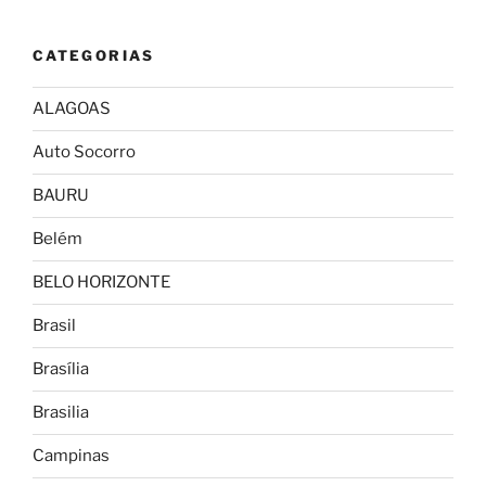
CATEGORIAS
ALAGOAS
Auto Socorro
BAURU
Belém
BELO HORIZONTE
Brasil
Brasília
Brasilia
Campinas