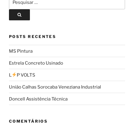
POSTS RECENTES
MS Pintura
Estrela Concreto Usinado
L
P VOLTS
União Calhas Sorocaba Veneziana Industrial
Doncell Assistência Técnica
COMENTÁRIOS