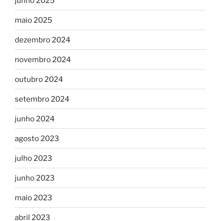
junho 2025
maio 2025
dezembro 2024
novembro 2024
outubro 2024
setembro 2024
junho 2024
agosto 2023
julho 2023
junho 2023
maio 2023
abril 2023