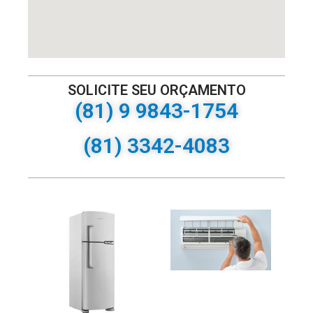
SOLICITE SEU ORÇAMENTO
(81) 9 9843-1754
(81) 3342-4083