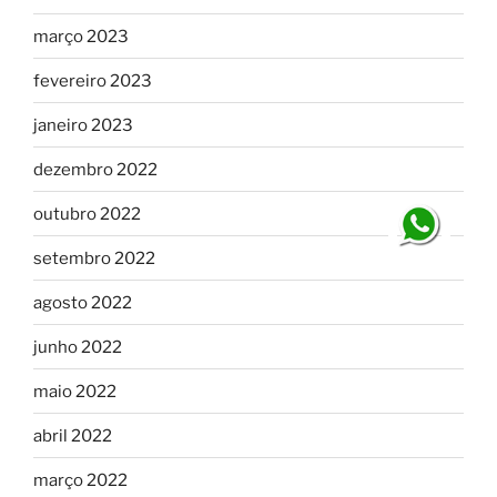
março 2023
fevereiro 2023
janeiro 2023
dezembro 2022
outubro 2022
setembro 2022
agosto 2022
junho 2022
maio 2022
abril 2022
março 2022