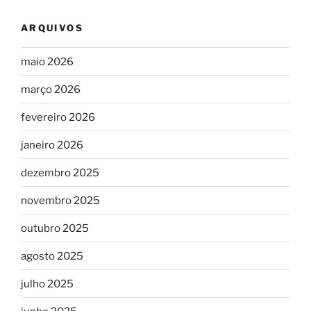
ARQUIVOS
maio 2026
março 2026
fevereiro 2026
janeiro 2026
dezembro 2025
novembro 2025
outubro 2025
agosto 2025
julho 2025