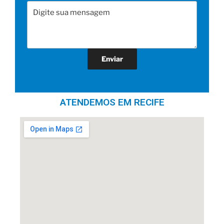
ATENDEMOS EM RECIFE