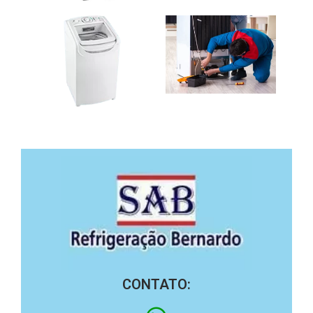
CONTATO: