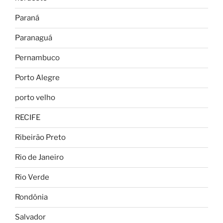
Paraná
Paranaguá
Pernambuco
Porto Alegre
porto velho
RECIFE
Ribeirão Preto
Rio de Janeiro
Rio Verde
Rondônia
Salvador