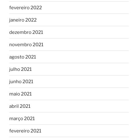
fevereiro 2022
janeiro 2022
dezembro 2021
novembro 2021
agosto 2021
julho 2021
junho 2021
maio 2021
abril 2021
março 2021
fevereiro 2021