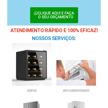
CLIQUE AQUI E FAÇA
O SEU ORÇAMENTO
ATENDIMENTO RÁPIDO E 100% EFICAZ!
NOSSOS SERVIÇOS:
ADEGA
AR-CONDICIONADO