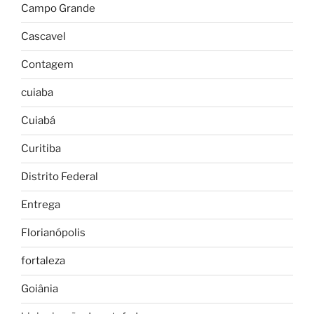
Campo Grande
Cascavel
Contagem
cuiaba
Cuiabá
Curitiba
Distrito Federal
Entrega
Florianópolis
fortaleza
Goiânia