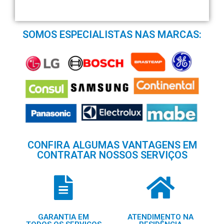
SOMOS ESPECIALISTAS NAS MARCAS:
CONFIRA ALGUMAS VANTAGENS EM
CONTRATAR NOSSOS SERVIÇOS
GARANTIA EM
ATENDIMENTO NA