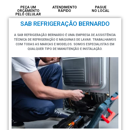
PEÇA UM
ATENDIMENTO
PAGUE
ORÇAMENTO
RÁPIDO
NO LOCAL
PELO CELULAR
SAB REFRIGERAÇÃO BERNARDO
A SAB REFRIGERAÇÃO BERNARDO É UMA EMPRESA DE ASSISTÊNCIA
TÉCNICA DE REFRIGERAÇÃO E MÁQUINAS DE LAVAR. TRABALHAMOS
COM TODAS AS MARCAS E MODELOS. SOMOS ESPECIALISTAS EM
QUALQUER TIPO DE MANUTENÇÃO E INSTALAÇÃO.