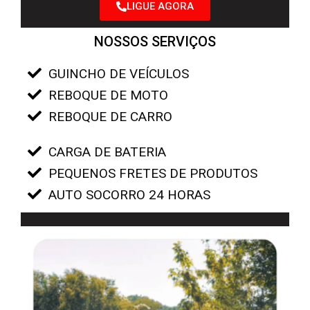
LIGUE AGORA
NOSSOS SERVIÇOS
GUINCHO DE VEÍCULOS
REBOQUE DE MOTO
REBOQUE DE CARRO
CARGA DE BATERIA
PEQUENOS FRETES DE PRODUTOS
AUTO SOCORRO 24 HORAS