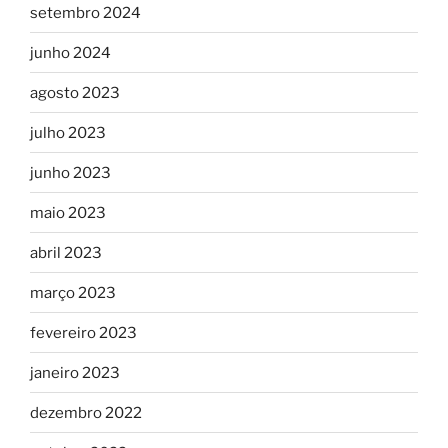
setembro 2024
junho 2024
agosto 2023
julho 2023
junho 2023
maio 2023
abril 2023
março 2023
fevereiro 2023
janeiro 2023
dezembro 2022