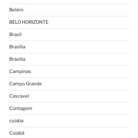
Belém
BELO HORIZONTE
Brasil
Brasília
Brasilia
Campinas
Campo Grande
Cascavel
Contagem
cuiaba
Cuiabá