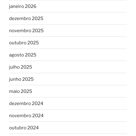
janeiro 2026
dezembro 2025
novembro 2025
outubro 2025
agosto 2025
julho 2025
junho 2025
maio 2025
dezembro 2024
novembro 2024
outubro 2024