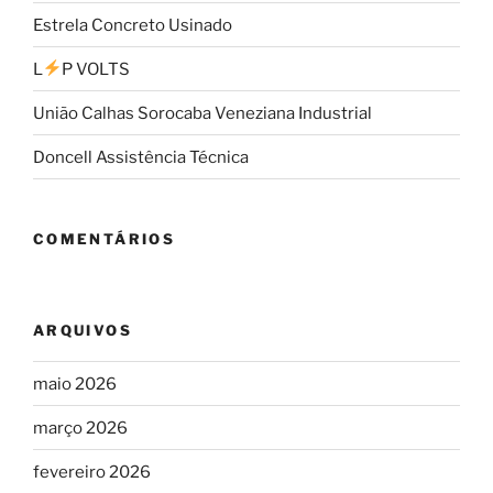
Estrela Concreto Usinado
L
P VOLTS
União Calhas Sorocaba Veneziana Industrial
Doncell Assistência Técnica
COMENTÁRIOS
ARQUIVOS
maio 2026
março 2026
fevereiro 2026