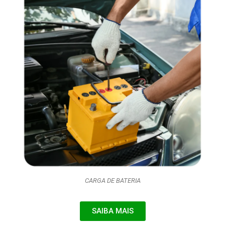
CARGA DE BATERIA
SAIBA MAIS