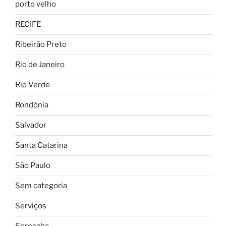
porto velho
RECIFE
Ribeirão Preto
Rio de Janeiro
Rio Verde
Rondônia
Salvador
Santa Catarina
São Paulo
Sem categoria
Serviços