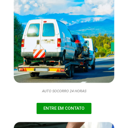
AUTO SOCORRO 24 HORAS
ENTRE EM CONTATO