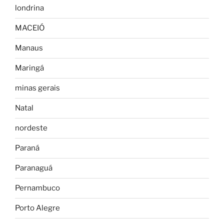
londrina
MACEIÓ
Manaus
Maringá
minas gerais
Natal
nordeste
Paraná
Paranaguá
Pernambuco
Porto Alegre