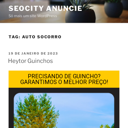
SEOCITY ANUNCIE
Só mais um site WordPress
TAG:
AUTO SOCORRO
19 DE JANEIRO DE 2023
Heytor Guinchos
PRECISANDO DE GUINCHO?
GARANTIMOS O MELHOR PREÇO!