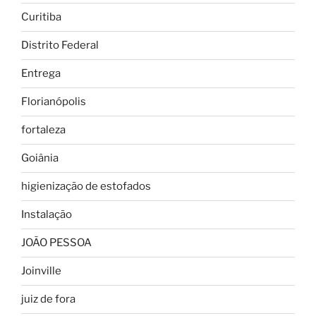
Curitiba
Distrito Federal
Entrega
Florianópolis
fortaleza
Goiânia
higienização de estofados
Instalação
JOÃO PESSOA
Joinville
juiz de fora