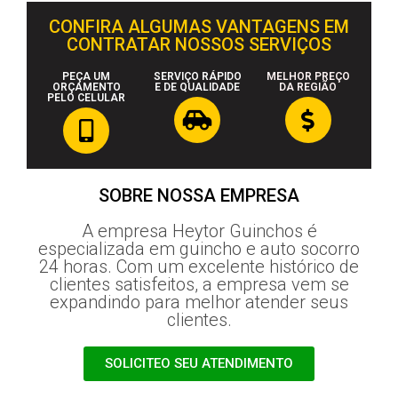
CONFIRA ALGUMAS VANTAGENS EM
CONTRATAR NOSSOS SERVIÇOS
PEÇA UM
SERVIÇO RÁPIDO
MELHOR PREÇO
ORÇAMENTO
E DE QUALIDADE
DA REGIÃO
PELO CELULAR
SOBRE NOSSA EMPRESA
A empresa Heytor Guinchos é
especializada em guincho e auto socorro
24 horas. Com um excelente histórico de
clientes satisfeitos, a empresa vem se
expandindo para melhor atender seus
clientes.
SOLICITEO SEU ATENDIMENTO