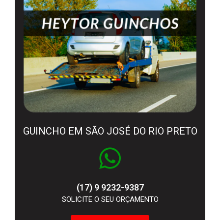
GUINCHO EM SÃO JOSÉ DO RIO PRETO
(17) 9 9232-9387
SOLICITE O SEU ORÇAMENTO