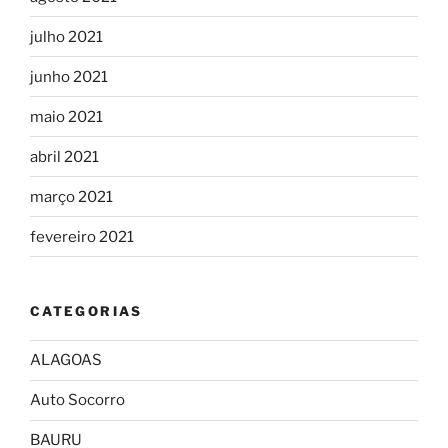
julho 2021
junho 2021
maio 2021
abril 2021
março 2021
fevereiro 2021
CATEGORIAS
ALAGOAS
Auto Socorro
BAURU