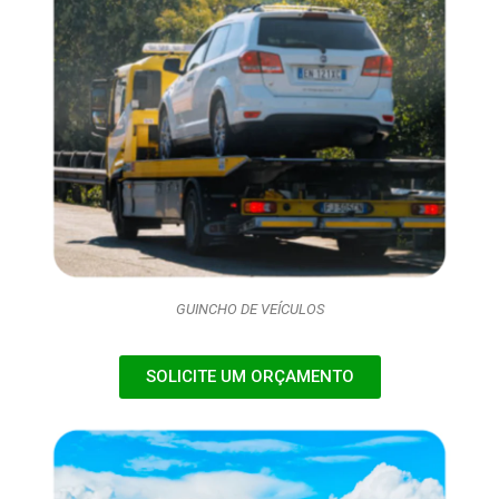
GUINCHO DE VEÍCULOS
SOLICITE UM ORÇAMENTO