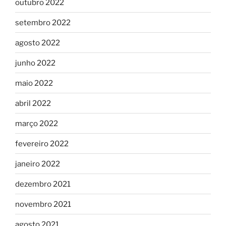
outubro 2022
setembro 2022
agosto 2022
junho 2022
maio 2022
abril 2022
março 2022
fevereiro 2022
janeiro 2022
dezembro 2021
novembro 2021
agosto 2021