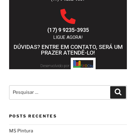
(17) 9 9235-3935
LIGUE AGORA!
DÚVIDAS? ENTRE EM CONTATO, SERÁ UM
PRAZER ATENDÊ-LO!
Desenvolvido por:
POSTS RECENTES
MS Pintura