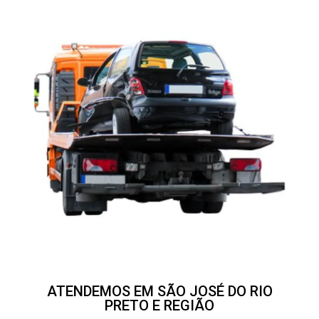
ATENDEMOS EM SÃO JOSÉ DO RIO
PRETO E REGIÃO