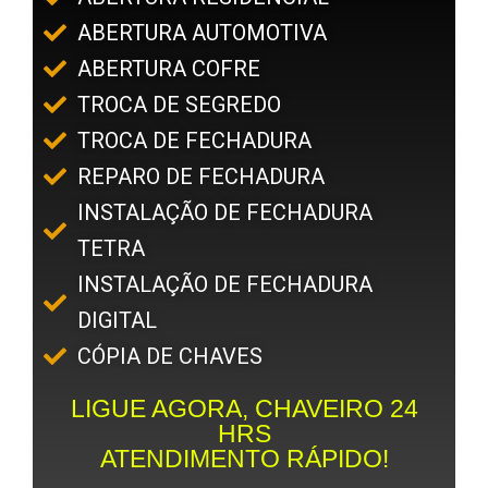
ABERTURA AUTOMOTIVA
ABERTURA COFRE
TROCA DE SEGREDO
TROCA DE FECHADURA
REPARO DE FECHADURA
INSTALAÇÃO DE FECHADURA
TETRA
INSTALAÇÃO DE FECHADURA
DIGITAL
CÓPIA DE CHAVES
LIGUE AGORA, CHAVEIRO 24
HRS
ATENDIMENTO RÁPIDO!