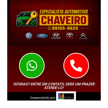
DÚVIDAS? ENTRE EM CONTATO, SERÁ UM PRAZER
ATENDE-LO!
Desenvolvido por: