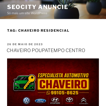
SEOCITY ANUNCIE
Só mais um site WordPress
TAG:
CHAVEIRO RESIDENCIAL
26 DE MAIO DE 2023
CHAVEIRO POUPATEMPO CENTRO