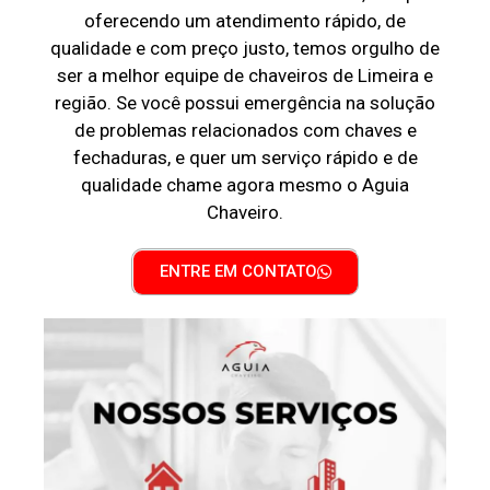
oferecendo um atendimento rápido, de
qualidade e com preço justo, temos orgulho de
ser a melhor equipe de chaveiros de Limeira e
região. Se você possui emergência na solução
de problemas relacionados com chaves e
fechaduras, e quer um serviço rápido e de
qualidade chame agora mesmo o Aguia
Chaveiro.
ENTRE EM CONTATO