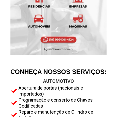
ATENDIMENTO RÁPIDO
CONHEÇA NOSSOS SERVIÇOS:
AUTOMOTIVO
Abertura de portas (nacionais e
importados)
Programação e conserto de Chaves
Codificadas
Reparo e manutenção de Cilindro de