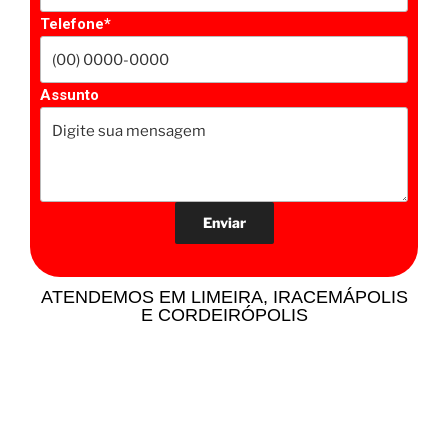
Telefone*
Assunto
ATENDEMOS EM LIMEIRA, IRACEMÁPOLIS
E CORDEIRÓPOLIS