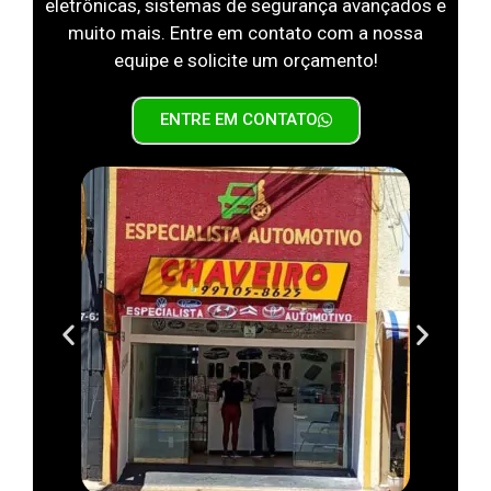
eletrônicas, sistemas de segurança avançados e
muito mais. Entre em contato com a nossa
equipe e solicite um orçamento!
ENTRE EM CONTATO