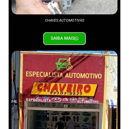
CHAVES AUTOMOTIVAS
SAIBA MAIS