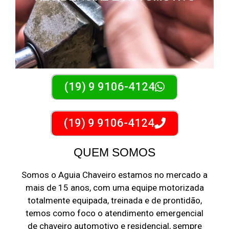
(19) 9 9106-4124
(19) 9 9106-4124
QUEM SOMOS
Somos o Aguia Chaveiro estamos no mercado a
mais de 15 anos, com uma equipe motorizada
totalmente equipada, treinada e de prontidão,
temos como foco o atendimento emergencial
de chaveiro automotivo e residencial, sempre