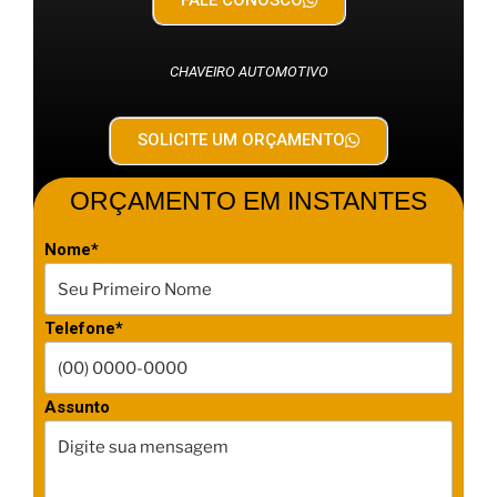
FALE CONOSCO
CHAVEIRO AUTOMOTIVO
SOLICITE UM ORÇAMENTO
ORÇAMENTO EM INSTANTES
Nome*
Telefone*
Assunto