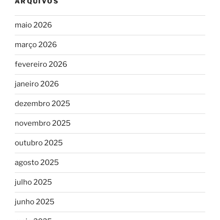
ARQUIVOS
maio 2026
março 2026
fevereiro 2026
janeiro 2026
dezembro 2025
novembro 2025
outubro 2025
agosto 2025
julho 2025
junho 2025