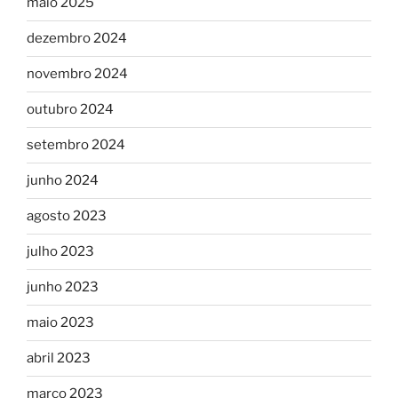
maio 2025
dezembro 2024
novembro 2024
outubro 2024
setembro 2024
junho 2024
agosto 2023
julho 2023
junho 2023
maio 2023
abril 2023
março 2023