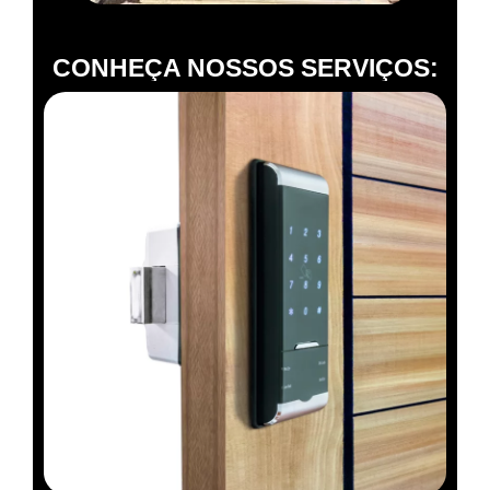
CONHEÇA NOSSOS SERVIÇOS: