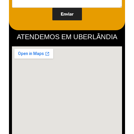
ATENDEMOS EM UBERLÂNDIA