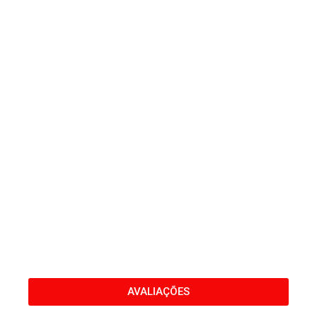
AVALIAÇÕES