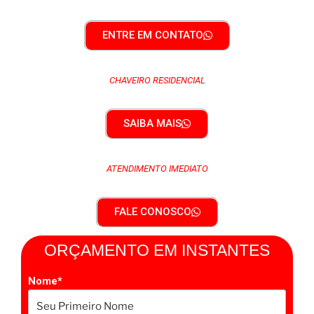
ENTRE EM CONTATO
CHAVEIRO RESIDENCIAL
SAIBA MAIS
ATENDIMENTO IMEDIATO
FALE CONOSCO
ORÇAMENTO EM INSTANTES
Nome*