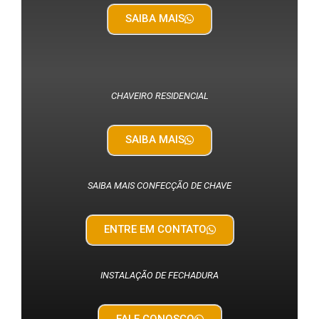
SAIBA MAIS
CHAVEIRO RESIDENCIAL
SAIBA MAIS
SAIBA MAIS CONFECÇÃO DE CHAVE
ENTRE EM CONTATO
INSTALAÇÃO DE FECHADURA