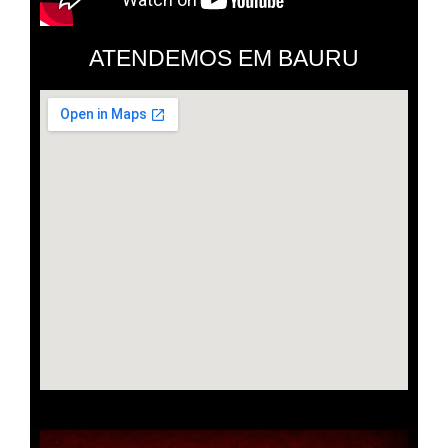
ATENDEMOS EM BAURU