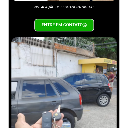
INSTALAÇÃO DE FECHADURA DIGITAL
ENTRE EM CONTATO