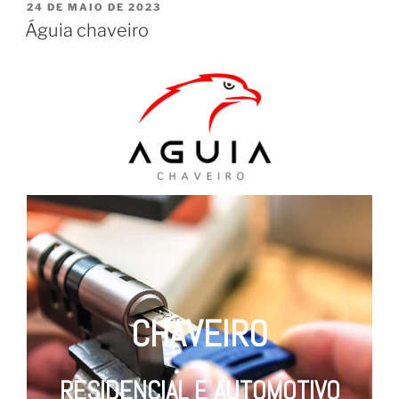
24 DE MAIO DE 2023
Águia chaveiro
CHAVEIRO
RESIDENCIAL E AUTOMOTIVO