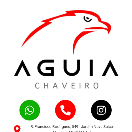
R. Francisco Rodrigues, 549 - Jardim Nova Suiça,