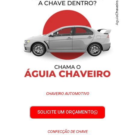
CHAVEIRO AUTOMOTIVO
SOLICITE UM ORÇAMENTO
CONFECÇÃO DE CHAVE