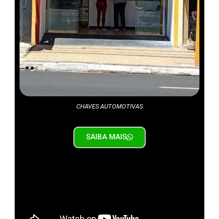
CHAVES AUTOMOTIVAS
SAIBA MAIS