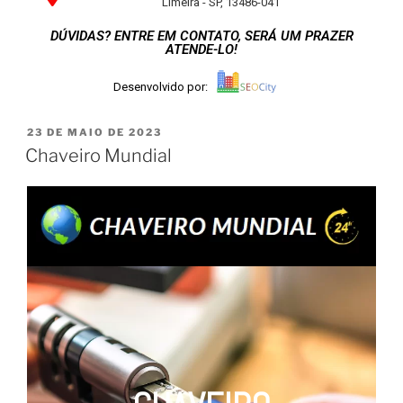
Limeira - SP, 13486-041
DÚVIDAS? ENTRE EM CONTATO, SERÁ UM PRAZER
ATENDE-LO!
Desenvolvido por:
23 DE MAIO DE 2023
Chaveiro Mundial