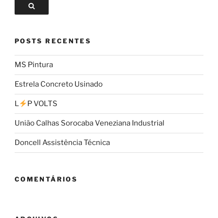
POSTS RECENTES
MS Pintura
Estrela Concreto Usinado
L
P VOLTS
União Calhas Sorocaba Veneziana Industrial
Doncell Assistência Técnica
COMENTÁRIOS