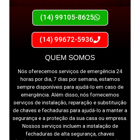
(14) 99105-8625
(14) 99672-5936
QUEM SOMOS
Nós oferecemos serviços de emergência 24
horas por dia, 7 dias por semana, estamos
sempre disponíveis para ajudá-lo em caso de
emergência. Além disso, nós fornecemos
serviços de instalação, reparação e substituição
de chaves e fechaduras para ajudá-lo a manter a
segurança e a proteção da sua casa ou empresa.
Nossos serviços incluem a instalação de
fechaduras de alta segurança, chaves