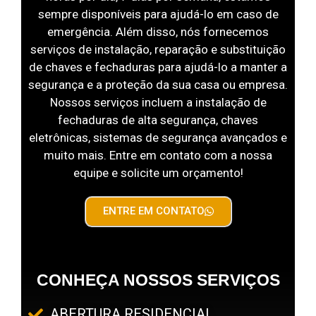
sempre disponíveis para ajudá-lo em caso de
emergência. Além disso, nós fornecemos
serviços de instalação, reparação e substituição
de chaves e fechaduras para ajudá-lo a manter a
segurança e a proteção da sua casa ou empresa.
Nossos serviços incluem a instalação de
fechaduras de alta segurança, chaves
eletrônicas, sistemas de segurança avançados e
muito mais. Entre em contato com a nossa
equipe e solicite um orçamento!
ENTRE EM CONTATO
CONHEÇA NOSSOS SERVIÇOS
ABERTURA RESIDENCIAL