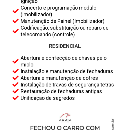
Ignição
Concerto e programação modulo
(imobilizador)
Manutenção de Painel (Imobilizador)
Codificação, substituição ou reparo de
telecomando (controle)
RESIDENCIAL
Abertura e confecção de chaves pelo
miolo
Instalação e manutenção de fechaduras
Abertura e manutenção de cofres
Instalação de travas de segurança tetras
Restauração de fechaduras antigas
Unificação de segredos