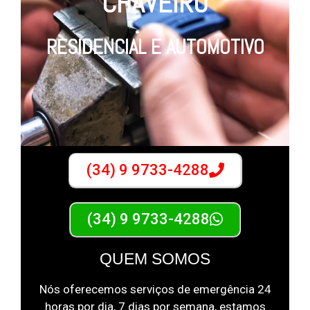
CHAVEIRO
RESIDENCIAL E AUTOMOTIVO
(34) 9 9733-4288
(34) 9 9733-4288
QUEM SOMOS
Nós oferecemos serviços de emergência 24
horas por dia, 7 dias por semana, estamos