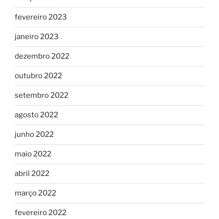
fevereiro 2023
janeiro 2023
dezembro 2022
outubro 2022
setembro 2022
agosto 2022
junho 2022
maio 2022
abril 2022
março 2022
fevereiro 2022