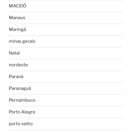
MACEIÓ
Manaus
Maringá
minas gerais
Natal
nordeste
Paraná
Paranaguá
Pernambuco
Porto Alegre
porto velho