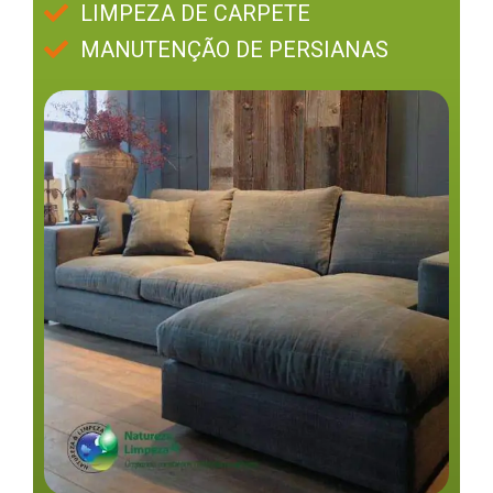
LIMPEZA DE CARPETE
MANUTENÇÃO DE PERSIANAS