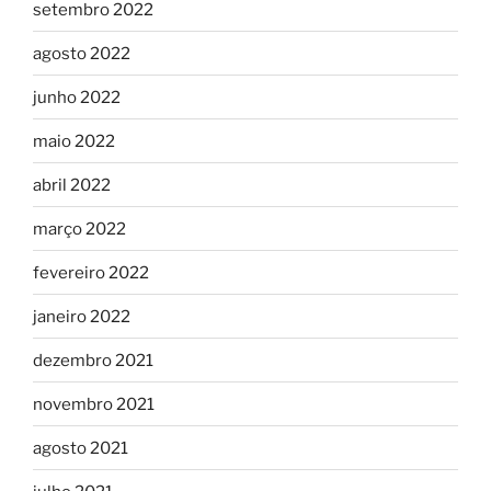
setembro 2022
agosto 2022
junho 2022
maio 2022
abril 2022
março 2022
fevereiro 2022
janeiro 2022
dezembro 2021
novembro 2021
agosto 2021