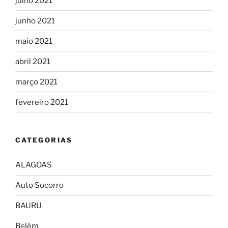
julho 2021
junho 2021
maio 2021
abril 2021
março 2021
fevereiro 2021
CATEGORIAS
ALAGOAS
Auto Socorro
BAURU
Belém