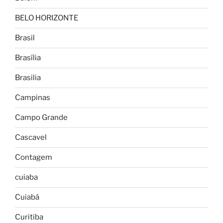
BELO HORIZONTE
Brasil
Brasília
Brasilia
Campinas
Campo Grande
Cascavel
Contagem
cuiaba
Cuiabá
Curitiba