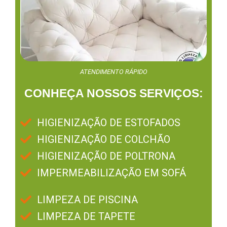
ATENDIMENTO RÁPIDO
CONHEÇA NOSSOS SERVIÇOS:
HIGIENIZAÇÃO DE ESTOFADOS
HIGIENIZAÇÃO DE COLCHÃO
HIGIENIZAÇÃO DE POLTRONA
IMPERMEABILIZAÇÃO EM SOFÁ
LIMPEZA DE PISCINA
LIMPEZA DE TAPETE