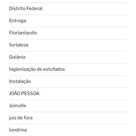
Distrito Federal
Entrega
Florianópolis
fortaleza
Goiânia
higienização de estofados
Instalação
JOÃO PESSOA
Joinville
juiz de fora
londrina