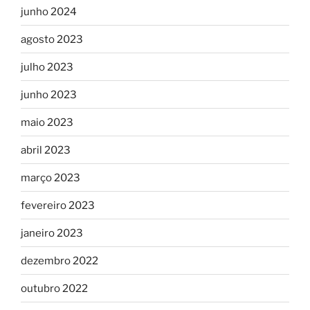
junho 2024
agosto 2023
julho 2023
junho 2023
maio 2023
abril 2023
março 2023
fevereiro 2023
janeiro 2023
dezembro 2022
outubro 2022