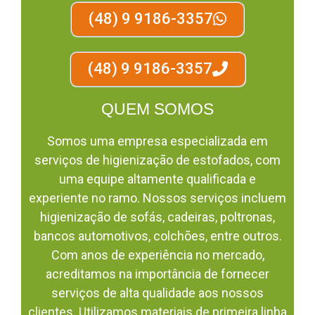
(48) 9 9186-3357
(48) 9 9186-3357
QUEM SOMOS
Somos uma empresa especializada em
serviços de higienização de estofados, com
uma equipe altamente qualificada e
experiente no ramo. Nossos serviços incluem
higienização de sofás, cadeiras, poltronas,
bancos automotivos, colchões, entre outros.
Com anos de experiência no mercado,
acreditamos na importância de fornecer
serviços de alta qualidade aos nossos
clientes. Utilizamos materiais de primeira linha