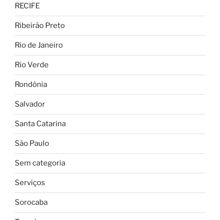
RECIFE
Ribeirão Preto
Rio de Janeiro
Rio Verde
Rondônia
Salvador
Santa Catarina
São Paulo
Sem categoria
Serviços
Sorocaba