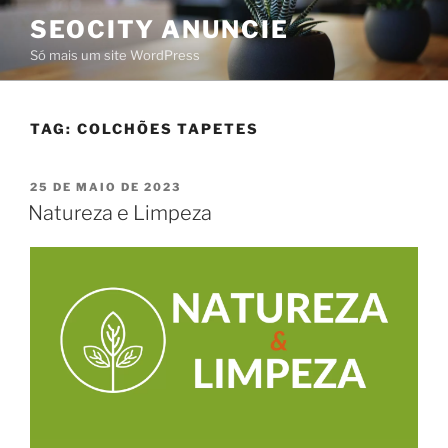
SEOCITY ANUNCIE
Só mais um site WordPress
TAG:
COLCHÕES TAPETES
25 DE MAIO DE 2023
Natureza e Limpeza