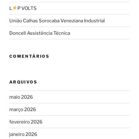
L
P VOLTS
União Calhas Sorocaba Veneziana Industrial
Doncell Assistência Técnica
COMENTÁRIOS
ARQUIVOS
maio 2026
março 2026
fevereiro 2026
janeiro 2026