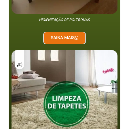
HIGIENIZAÇÃO DE POLTRONAS
SAIBA MAIS