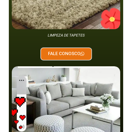
LIMPEZA DE TAPETES
FALE CONOSCO