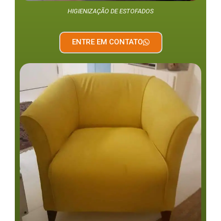
HIGIENIZAÇÃO DE ESTOFADOS
ENTRE EM CONTATO