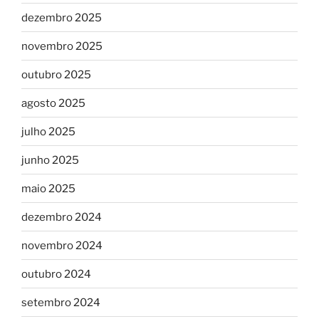
dezembro 2025
novembro 2025
outubro 2025
agosto 2025
julho 2025
junho 2025
maio 2025
dezembro 2024
novembro 2024
outubro 2024
setembro 2024