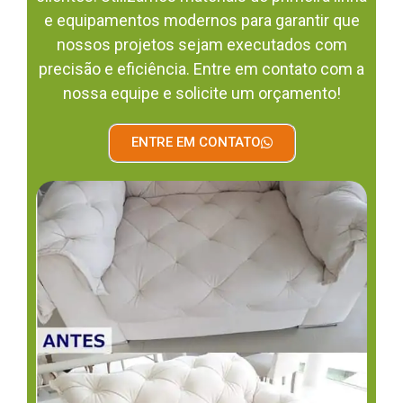
e equipamentos modernos para garantir que
nossos projetos sejam executados com
precisão e eficiência. Entre em contato com a
nossa equipe e solicite um orçamento!
ENTRE EM CONTATO