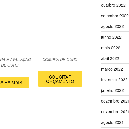
outubro 2022
setembro 2022
agosto 2022
junho 2022
maio 2022
abril 2022
RA E AVALIAÇÃO
COMPRA DE OURO
DE OURO
março 2022
SOLICITAR
fevereiro 2022
ORÇAMENTO
SAIBA MAIS
janeiro 2022
dezembro 202
novembro 202
agosto 2021