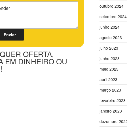
outubro 2024
setembro 2024
junho 2024
agosto 2023
julho 2023
QUER OFERTA,
junho 2023
A EM DINHEIRO OU
!
maio 2023
abril 2023
março 2023
fevereiro 2023
janeiro 2023
dezembro 202