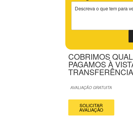
COBRIMOS QUAL
PAGAMOS À VIST
TRANSFERÊNCIA
AVALIAÇÃO GRATUITA
SOLICITAR
AVALIAÇÃO