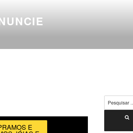
NUNCIE
PRAMOS E