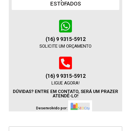
ESTOFADOS
(16) 9 9315-5912
SOLICITE UM ORÇAMENTO
(16) 9 9315-5912
LIGUE AGORA!
DÚVIDAS? ENTRE EM CONTATO, SERÁ UM PRAZER
ATENDÊ-LO!
Desenvolvido por: