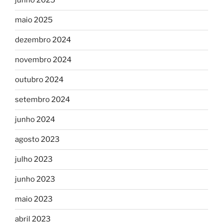
junho 2025
maio 2025
dezembro 2024
novembro 2024
outubro 2024
setembro 2024
junho 2024
agosto 2023
julho 2023
junho 2023
maio 2023
abril 2023