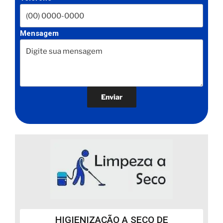
Mensagem
HIGIENIZAÇÃO A SECO DE