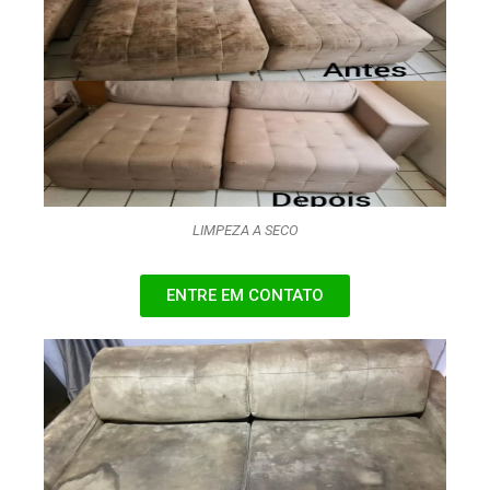
LIMPEZA A SECO
ENTRE EM CONTATO