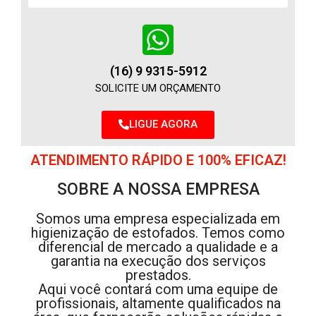
(16) 9 9315-5912
SOLICITE UM ORÇAMENTO
LIGUE AGORA
ATENDIMENTO RÁPIDO E 100% EFICAZ!
SOBRE A NOSSA EMPRESA
Somos uma empresa especializada em
higienização de estofados. Temos como
diferencial de mercado a qualidade e a
garantia na execução dos serviços
prestados.
Aqui você contará com uma equipe de
profissionais, altamente qualificados na