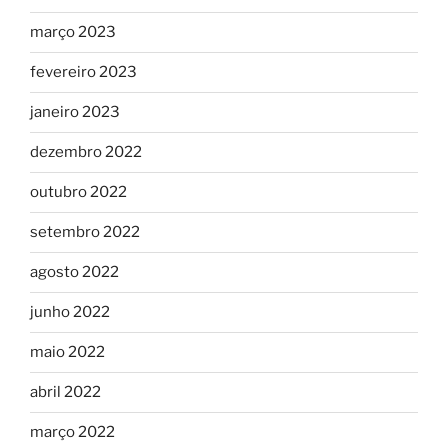
março 2023
fevereiro 2023
janeiro 2023
dezembro 2022
outubro 2022
setembro 2022
agosto 2022
junho 2022
maio 2022
abril 2022
março 2022