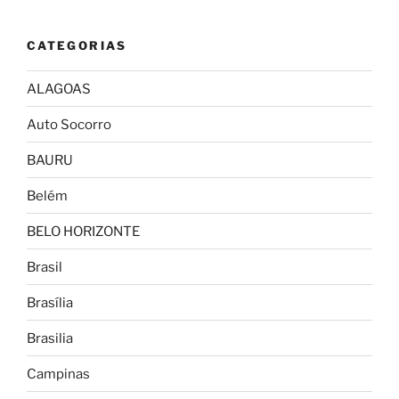
CATEGORIAS
ALAGOAS
Auto Socorro
BAURU
Belém
BELO HORIZONTE
Brasil
Brasília
Brasilia
Campinas