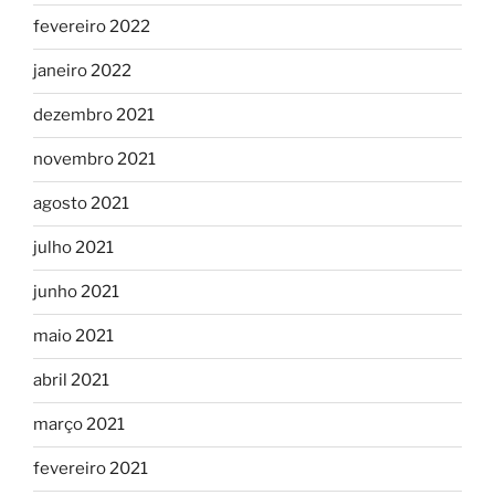
fevereiro 2022
janeiro 2022
dezembro 2021
novembro 2021
agosto 2021
julho 2021
junho 2021
maio 2021
abril 2021
março 2021
fevereiro 2021