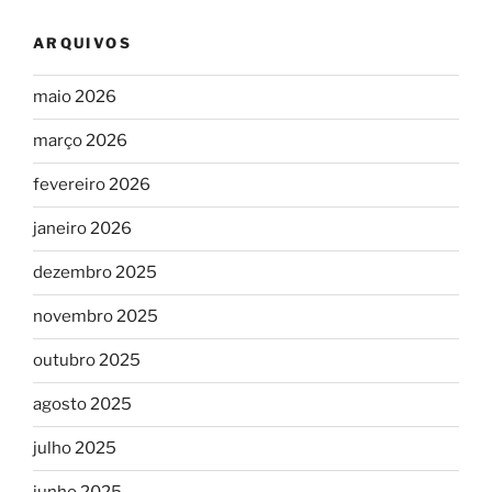
ARQUIVOS
maio 2026
março 2026
fevereiro 2026
janeiro 2026
dezembro 2025
novembro 2025
outubro 2025
agosto 2025
julho 2025