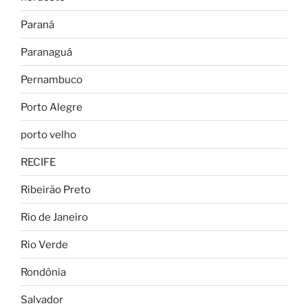
Paraná
Paranaguá
Pernambuco
Porto Alegre
porto velho
RECIFE
Ribeirão Preto
Rio de Janeiro
Rio Verde
Rondônia
Salvador