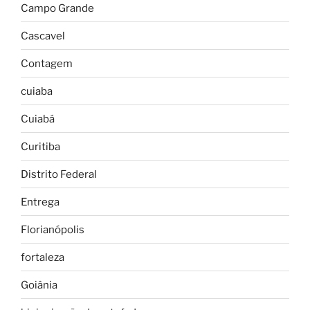
Campo Grande
Cascavel
Contagem
cuiaba
Cuiabá
Curitiba
Distrito Federal
Entrega
Florianópolis
fortaleza
Goiânia