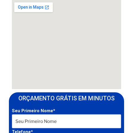
ORÇAMENTO GRÁTIS EM MINUTOS
Seu Primeiro Nome*
Telefone*