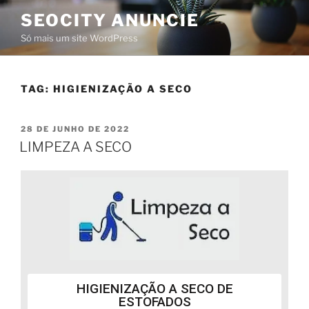
SEOCITY ANUNCIE
Só mais um site WordPress
TAG:
HIGIENIZAÇÃO A SECO
28 DE JUNHO DE 2022
LIMPEZA A SECO
HIGIENIZAÇÃO A SECO DE
ESTOFADOS