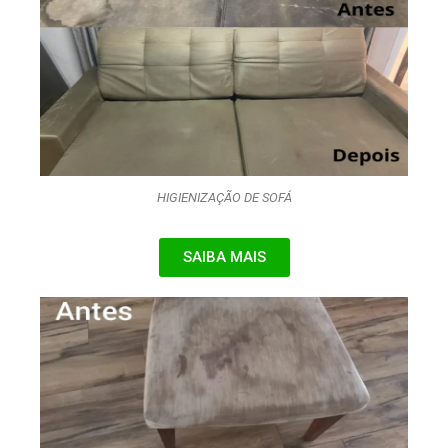
HIGIENIZAÇÃO DE SOFÁ
SAIBA MAIS