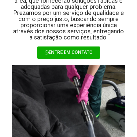
área, que fornecerão soluções rápidas e
adequadas para qualquer problema.
Prezamos por um serviço de qualidade e
com o preço justo, buscando sempre
proporcionar uma experiência única
através dos nossos serviços, entregando
a satisfação como resultado.
ENTRE EM CONTATO