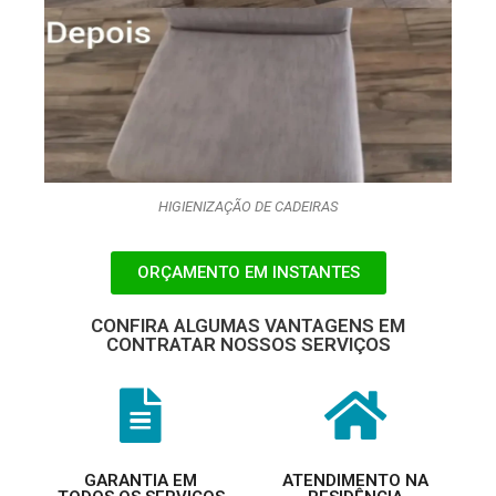
HIGIENIZAÇÃO DE CADEIRAS
ORÇAMENTO EM INSTANTES
CONFIRA ALGUMAS VANTAGENS EM
CONTRATAR NOSSOS SERVIÇOS
GARANTIA EM
ATENDIMENTO NA