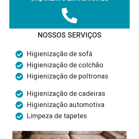
NOSSOS SERVIÇOS
Higienização de sofá
Higienização de colchão
Higienização de poltronas
Higienização de cadeiras
Higienização automotiva
Limpeza de tapetes