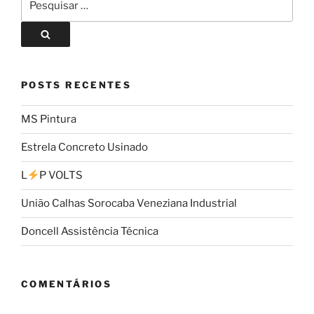
POSTS RECENTES
MS Pintura
Estrela Concreto Usinado
L
P VOLTS
União Calhas Sorocaba Veneziana Industrial
Doncell Assistência Técnica
COMENTÁRIOS