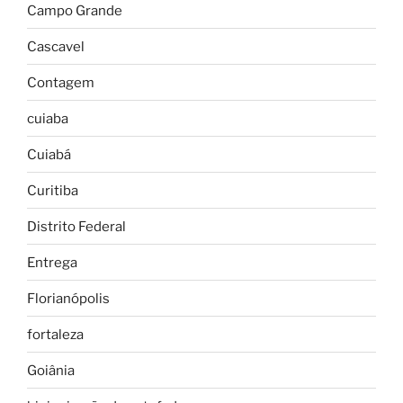
Campo Grande
Cascavel
Contagem
cuiaba
Cuiabá
Curitiba
Distrito Federal
Entrega
Florianópolis
fortaleza
Goiânia