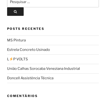
POSTS RECENTES
MS Pintura
Estrela Concreto Usinado
L
P VOLTS
União Calhas Sorocaba Veneziana Industrial
Doncell Assistência Técnica
COMENTÁRIOS