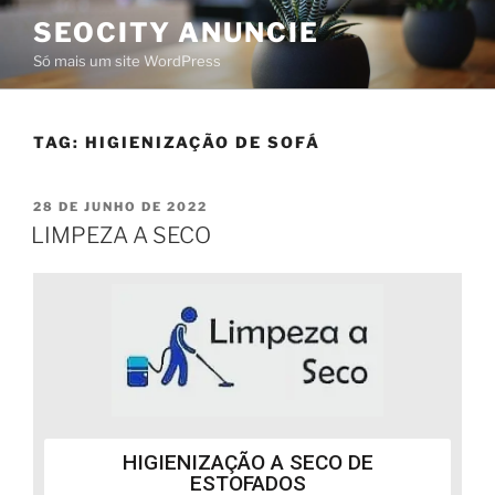
SEOCITY ANUNCIE
Só mais um site WordPress
TAG:
HIGIENIZAÇÃO DE SOFÁ
28 DE JUNHO DE 2022
LIMPEZA A SECO
HIGIENIZAÇÃO A SECO DE
ESTOFADOS