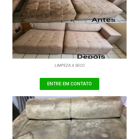
LIMPEZA A SECO
ENTRE EM CONTATO