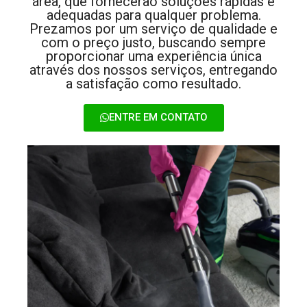
área, que fornecerão soluções rápidas e
adequadas para qualquer problema.
Prezamos por um serviço de qualidade e
com o preço justo, buscando sempre
proporcionar uma experiência única
através dos nossos serviços, entregando
a satisfação como resultado.
ENTRE EM CONTATO