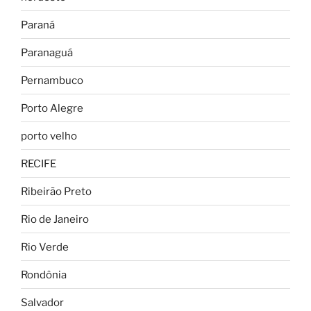
Paraná
Paranaguá
Pernambuco
Porto Alegre
porto velho
RECIFE
Ribeirão Preto
Rio de Janeiro
Rio Verde
Rondônia
Salvador