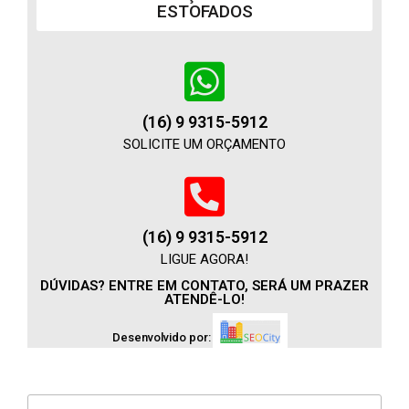
ESTOFADOS
(16) 9 9315-5912
SOLICITE UM ORÇAMENTO
(16) 9 9315-5912
LIGUE AGORA!
DÚVIDAS? ENTRE EM CONTATO, SERÁ UM PRAZER
ATENDÊ-LO!
Desenvolvido por: