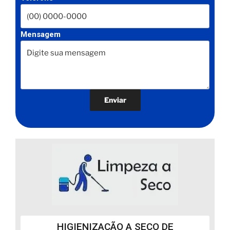
Mensagem
HIGIENIZAÇÃO A SECO DE