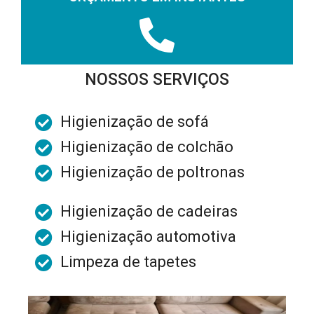
NOSSOS SERVIÇOS
Higienização de sofá
Higienização de colchão
Higienização de poltronas
Higienização de cadeiras
Higienização automotiva
Limpeza de tapetes