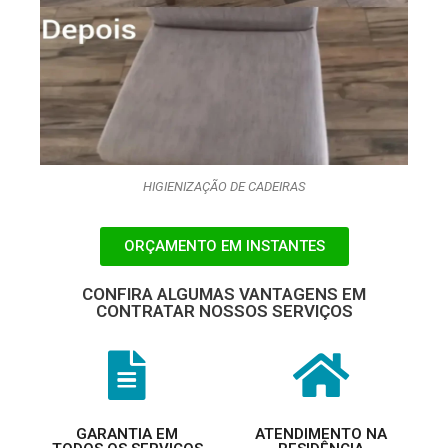
HIGIENIZAÇÃO DE CADEIRAS
ORÇAMENTO EM INSTANTES
CONFIRA ALGUMAS VANTAGENS EM
CONTRATAR NOSSOS SERVIÇOS
GARANTIA EM
ATENDIMENTO NA