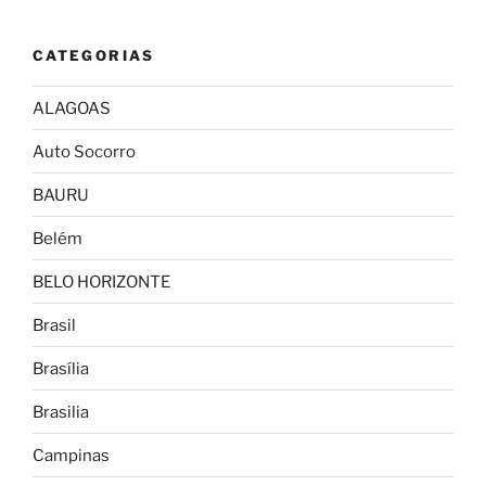
CATEGORIAS
ALAGOAS
Auto Socorro
BAURU
Belém
BELO HORIZONTE
Brasil
Brasília
Brasilia
Campinas