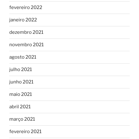
fevereiro 2022
janeiro 2022
dezembro 2021
novembro 2021
agosto 2021
julho 2021
junho 2021
maio 2021
abril 2021
março 2021
fevereiro 2021