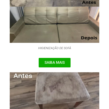
HIGIENIZAÇÃO DE SOFÁ
SAIBA MAIS