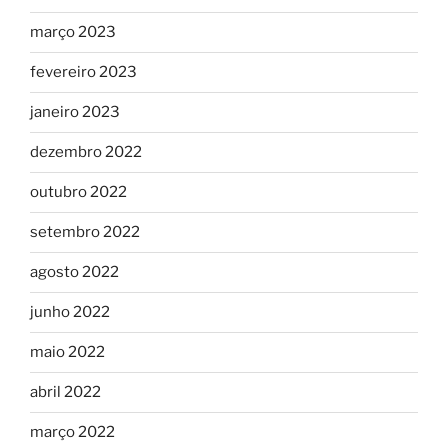
março 2023
fevereiro 2023
janeiro 2023
dezembro 2022
outubro 2022
setembro 2022
agosto 2022
junho 2022
maio 2022
abril 2022
março 2022