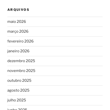
ARQUIVOS
maio 2026
março 2026
fevereiro 2026
janeiro 2026
dezembro 2025
novembro 2025
outubro 2025
agosto 2025
julho 2025