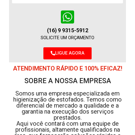
(16) 9 9315-5912
SOLICITE UM ORÇAMENTO
LIGUE AGORA
ATENDIMENTO RÁPIDO E 100% EFICAZ!
SOBRE A NOSSA EMPRESA
Somos uma empresa especializada em
higienização de estofados. Temos como
diferencial de mercado a qualidade e a
garantia na execução dos serviços
prestados.
Aqui você contará com uma equipe de
profissionais, altamente qualificados na