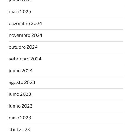
junho 2025
maio 2025
dezembro 2024
novembro 2024
outubro 2024
setembro 2024
junho 2024
agosto 2023
julho 2023
junho 2023
maio 2023
abril 2023