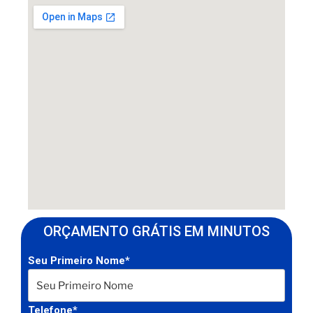
ORÇAMENTO GRÁTIS EM MINUTOS
Seu Primeiro Nome*
Telefone*