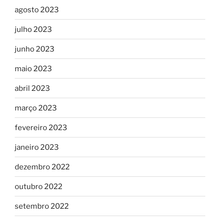
agosto 2023
julho 2023
junho 2023
maio 2023
abril 2023
março 2023
fevereiro 2023
janeiro 2023
dezembro 2022
outubro 2022
setembro 2022