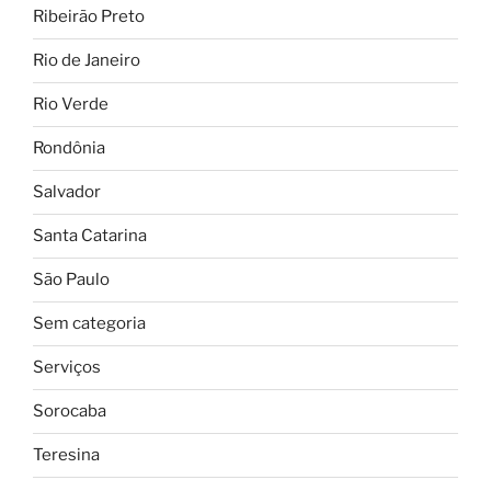
Ribeirão Preto
Rio de Janeiro
Rio Verde
Rondônia
Salvador
Santa Catarina
São Paulo
Sem categoria
Serviços
Sorocaba
Teresina