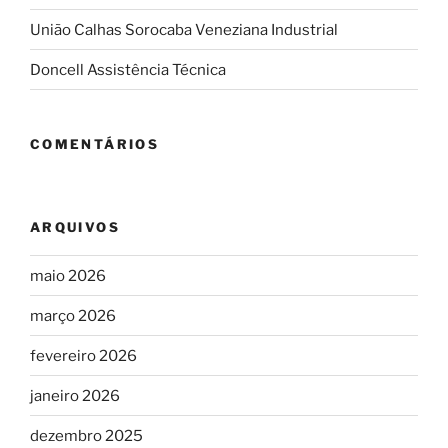
União Calhas Sorocaba Veneziana Industrial
Doncell Assistência Técnica
COMENTÁRIOS
ARQUIVOS
maio 2026
março 2026
fevereiro 2026
janeiro 2026
dezembro 2025