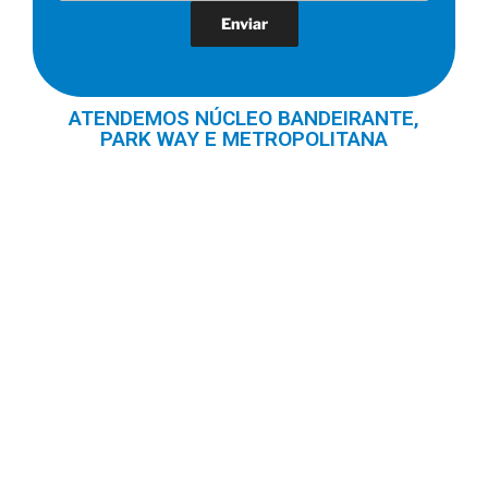
ATENDEMOS NÚCLEO BANDEIRANTE,
PARK WAY E METROPOLITANA