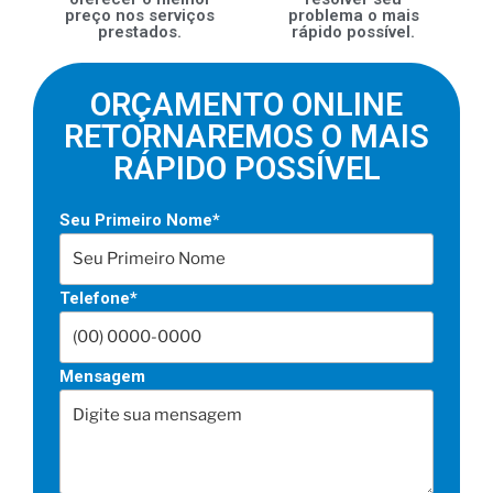
preço nos serviços
problema o mais
prestados.
rápido possível.
ORÇAMENTO ONLINE
RETORNAREMOS O MAIS
RÁPIDO POSSÍVEL
Seu Primeiro Nome*
Telefone*
Mensagem