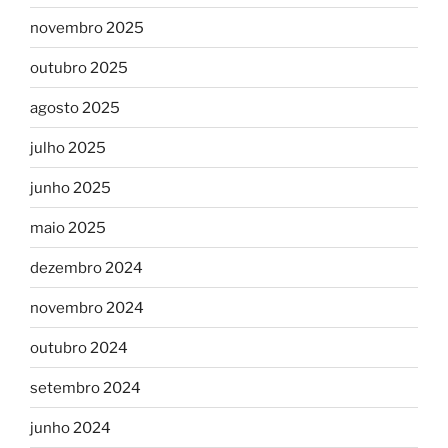
novembro 2025
outubro 2025
agosto 2025
julho 2025
junho 2025
maio 2025
dezembro 2024
novembro 2024
outubro 2024
setembro 2024
junho 2024