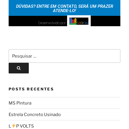
DÚVIDAS? ENTRE EM CONTATO, SERÁ UM PRAZER
ATENDE-LO!
Desenvolvido por:
POSTS RECENTES
MS Pintura
Estrela Concreto Usinado
L
P VOLTS