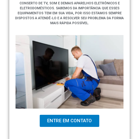
CONSERTO DE TV, SOM E DEMAIS APARELHOS ELETRÔNICOS E
ELETRODOMÉSTICOS. SABEMOS DA IMPORTÂNCIA QUE ESSES
EQUIPAMENTOS TEM EM SUA VIDA, POR ISSO ESTAMOS SEMPRE
DISPOSTOS A ATENDÊ-LO E A RESOLVER SEU PROBLEMA DA FORMA
MAIS RÁPIDA POSSÍVEL.
ENTRE EM CONTATO