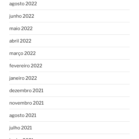
agosto 2022
junho 2022
maio 2022
abril 2022
março 2022
fevereiro 2022
janeiro 2022
dezembro 2021
novembro 2021
agosto 2021
julho 2021