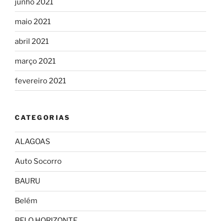
junho 2021
maio 2021
abril 2021
março 2021
fevereiro 2021
CATEGORIAS
ALAGOAS
Auto Socorro
BAURU
Belém
BELO HORIZONTE