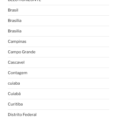
Brasil
Brasília
Brasilia
Campinas
Campo Grande
Cascavel
Contagem
cuiaba
Cuiabá
Curitiba
Distrito Federal