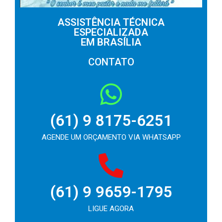
ASSISTÊNCIA TÉCNICA
ESPECIALIZADA
EM BRASÍLIA
CONTATO
(61) 9 8175-6251
AGENDE UM ORÇAMENTO VIA WHATSAPP
(61) 9 9659-1795
LIGUE AGORA