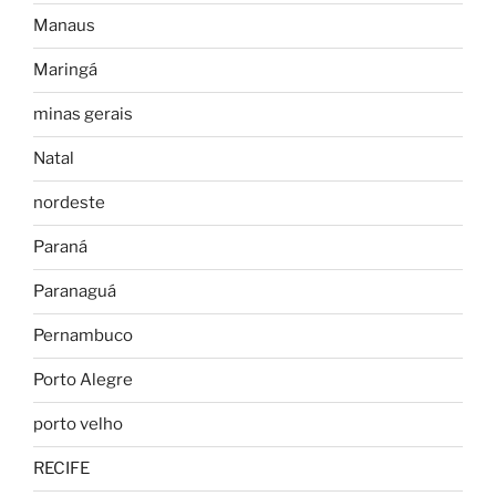
Manaus
Maringá
minas gerais
Natal
nordeste
Paraná
Paranaguá
Pernambuco
Porto Alegre
porto velho
RECIFE