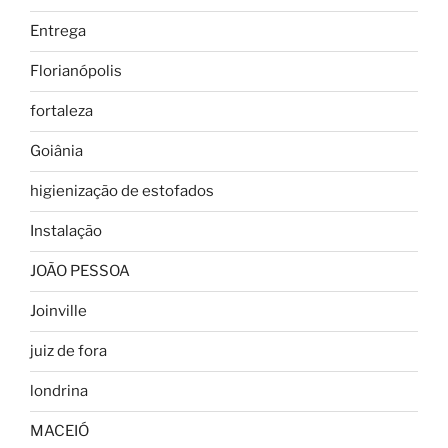
Entrega
Florianópolis
fortaleza
Goiânia
higienização de estofados
Instalação
JOÃO PESSOA
Joinville
juiz de fora
londrina
MACEIÓ