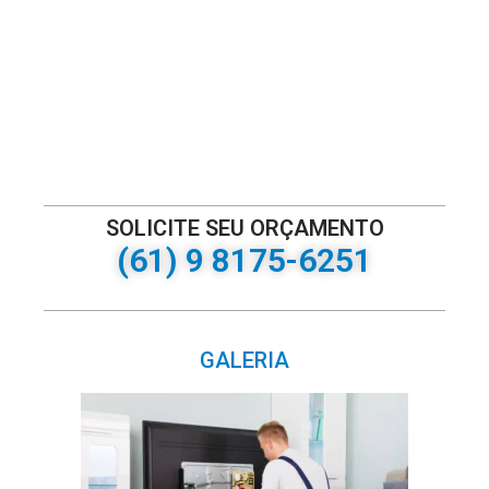
SOLICITE SEU ORÇAMENTO
(61) 9 8175-6251
GALERIA