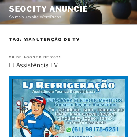
SEOCITY ANUNCIE
Só mais um site WordPress
TAG:
MANUTENÇÃO DE TV
26 DE AGOSTO DE 2021
LJ Assistência TV