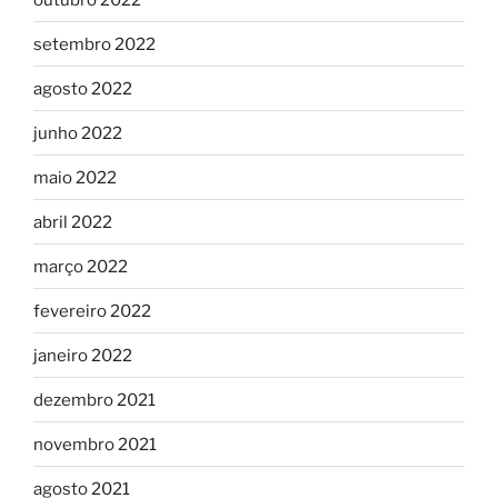
setembro 2022
agosto 2022
junho 2022
maio 2022
abril 2022
março 2022
fevereiro 2022
janeiro 2022
dezembro 2021
novembro 2021
agosto 2021