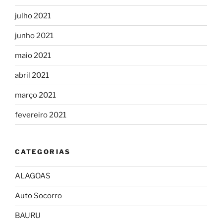
julho 2021
junho 2021
maio 2021
abril 2021
março 2021
fevereiro 2021
CATEGORIAS
ALAGOAS
Auto Socorro
BAURU