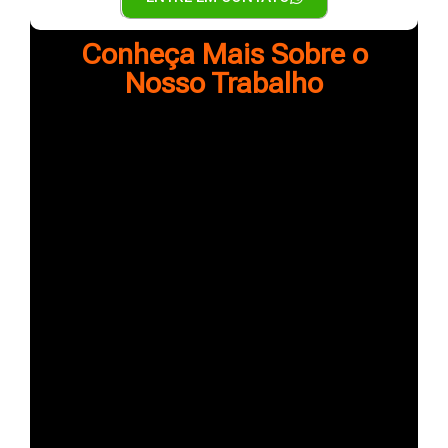
Conheça Mais Sobre o
Nosso Trabalho