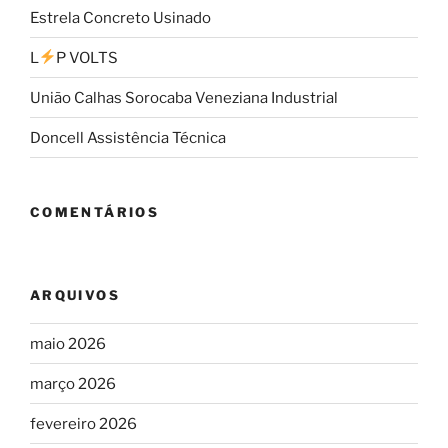
Estrela Concreto Usinado
L
P VOLTS
União Calhas Sorocaba Veneziana Industrial
Doncell Assistência Técnica
COMENTÁRIOS
ARQUIVOS
maio 2026
março 2026
fevereiro 2026