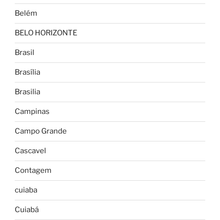
Belém
BELO HORIZONTE
Brasil
Brasília
Brasilia
Campinas
Campo Grande
Cascavel
Contagem
cuiaba
Cuiabá