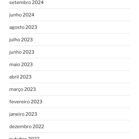
setembro 2024
junho 2024
agosto 2023
julho 2023
junho 2023
maio 2023
abril 2023
março 2023
fevereiro 2023
janeiro 2023
dezembro 2022
outubro 2022