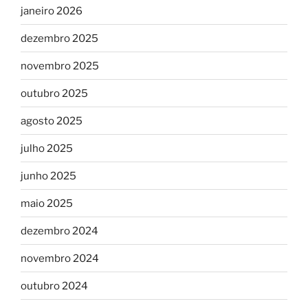
janeiro 2026
dezembro 2025
novembro 2025
outubro 2025
agosto 2025
julho 2025
junho 2025
maio 2025
dezembro 2024
novembro 2024
outubro 2024