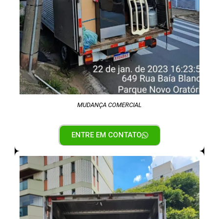
MUDANÇA COMERCIAL
ENTRE EM CONTATO