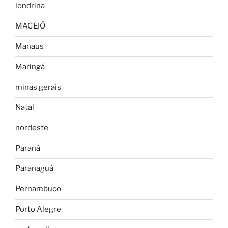
londrina
MACEIÓ
Manaus
Maringá
minas gerais
Natal
nordeste
Paraná
Paranaguá
Pernambuco
Porto Alegre