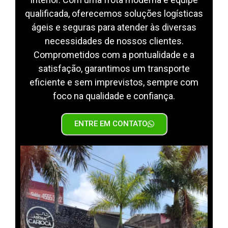
qualificada, oferecemos soluções logísticas
ágeis e seguras para atender às diversas
necessidades de nossos clientes.
Comprometidos com a pontualidade e a
satisfação, garantimos um transporte
eficiente e sem imprevistos, sempre com
foco na qualidade e confiança.
ENTRE EM CONTATO