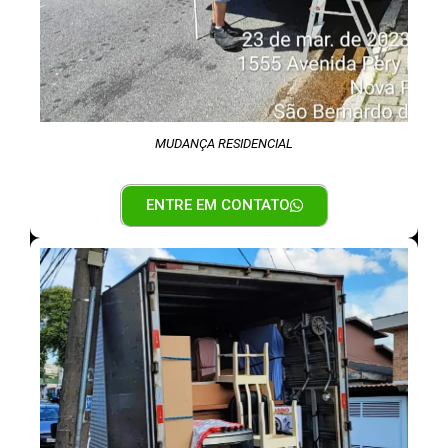
MUDANÇA RESIDENCIAL
ENTRE EM CONTATO