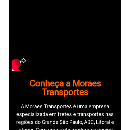
Conheça a Moraes
Transportes
A Moraes Transportes é uma empresa
especializada em fretes e transportes nas
regiões do Grande São Paulo, ABC, Litoral e
Interior. Com uma frota moderna e equipe