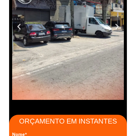
ORÇAMENTO EM INSTANTES
Nome*