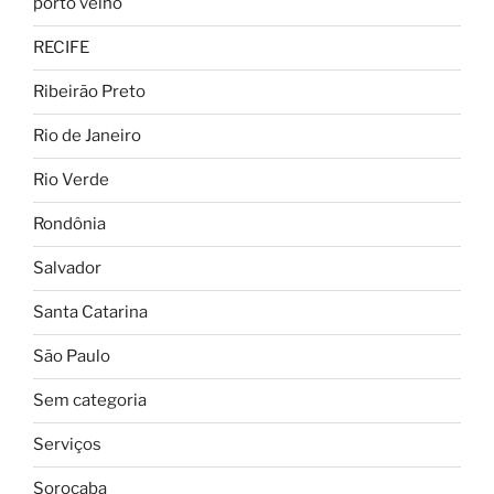
porto velho
RECIFE
Ribeirão Preto
Rio de Janeiro
Rio Verde
Rondônia
Salvador
Santa Catarina
São Paulo
Sem categoria
Serviços
Sorocaba