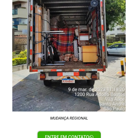
MUDANÇA REGIONAL
ENTRE EM CONTATO