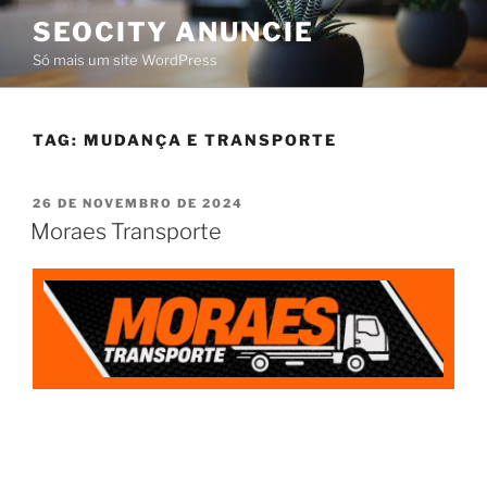
SEOCITY ANUNCIE
Só mais um site WordPress
TAG:
MUDANÇA E TRANSPORTE
26 DE NOVEMBRO DE 2024
Moraes Transporte