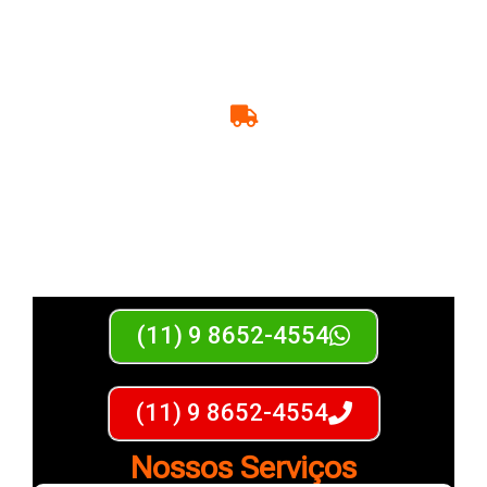
Moraes Transporte
(11) 9 8652-4554
(11) 9 8652-4554
Nossos Serviços