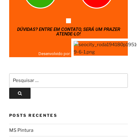
DÚVIDAS? ENTRE EM CONTATO, SERÁ UM PRAZER
ATENDE-LO!
Desenvolvido por:
POSTS RECENTES
MS Pintura