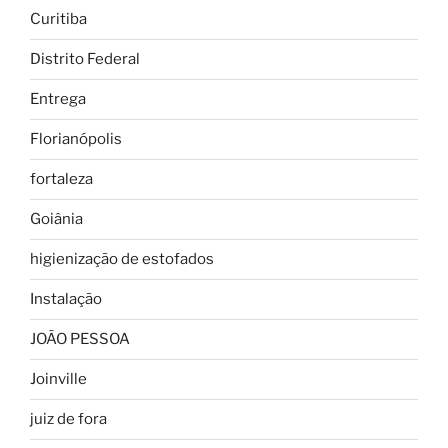
Curitiba
Distrito Federal
Entrega
Florianópolis
fortaleza
Goiânia
higienização de estofados
Instalação
JOÃO PESSOA
Joinville
juiz de fora