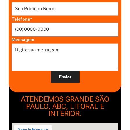
Telefone*
Mensagem
ATENDEMOS GRANDE SÃO
PAULO, ABC, LITORAL E
INTERIOR.