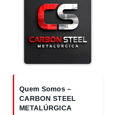
Quem Somos –
CARBON STEEL
METALÚRGICA