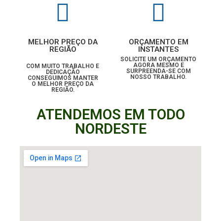
MELHOR PREÇO DA
ORÇAMENTO EM
REGIÃO
INSTANTES
SOLICITE UM ORÇAMENTO
AGORA MESMO E
COM MUITO TRABALHO E
SURPREENDA-SE COM
DEDICAÇÃO
NOSSO TRABALHO.
CONSEGUIMOS MANTER
O MELHOR PREÇO DA
REGIÃO.
ATENDEMOS EM TODO
NORDESTE