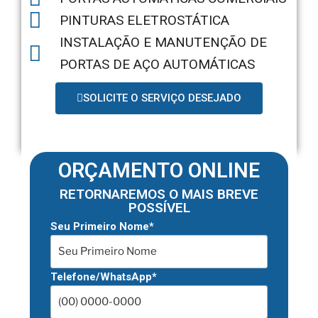
PINTURAS ELETROSTÁTICA
INSTALAÇÃO E MANUTENÇÃO DE
PORTAS DE AÇO AUTOMÁTICAS
SOLICITE O SERVIÇO DESEJADO
ORÇAMENTO ONLINE
RETORNAREMOS O MAIS BREVE
POSSÍVEL
Seu Primeiro Nome*
Telefone/WhatsApp*