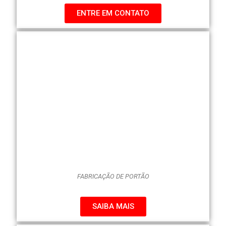
ENTRE EM CONTATO
FABRICAÇÃO DE PORTÃO
SAIBA MAIS