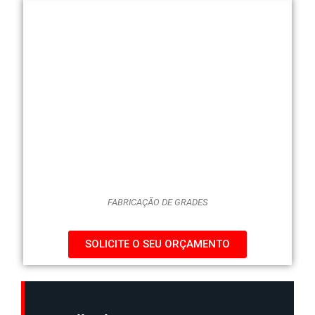
FABRICAÇÃO DE GRADES
SOLICITE O SEU ORÇAMENTO