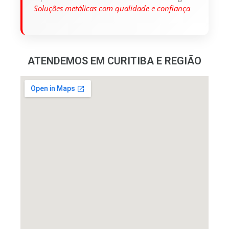
Soluções metálicas com qualidade e confiança
ATENDEMOS EM CURITIBA E REGIÃO