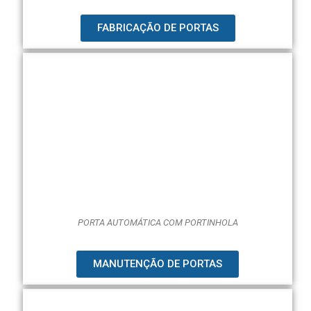
FABRICAÇÃO DE PORTAS
PORTA AUTOMÁTICA COM PORTINHOLA
MANUTENÇÃO DE PORTAS