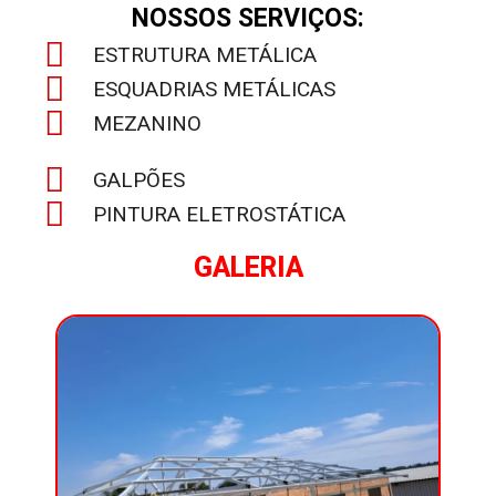
NOSSOS SERVIÇOS:
ESTRUTURA METÁLICA
ESQUADRIAS METÁLICAS
MEZANINO
GALPÕES
PINTURA ELETROSTÁTICA
GALERIA