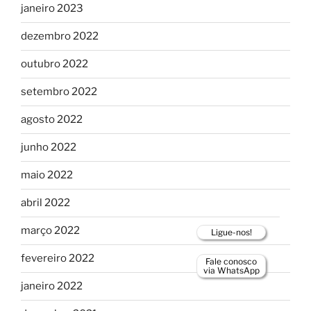
janeiro 2023
dezembro 2022
outubro 2022
setembro 2022
agosto 2022
junho 2022
maio 2022
abril 2022
março 2022
Ligue-nos!
fevereiro 2022
Fale conosco
via WhatsApp
janeiro 2022