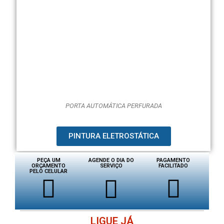
PORTA AUTOMÁTICA PERFURADA
PINTURA ELETROSTÁTICA
PEÇA UM
AGENDE O DIA DO
PAGAMENTO
ORÇAMENTO
SERVIÇO
FACILITADO
PELO CELULAR
LIGUE JÁ