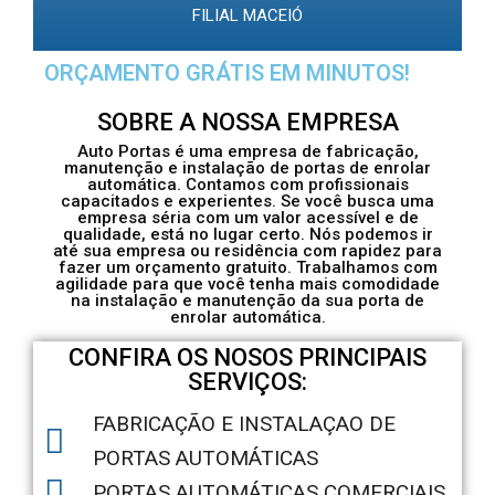
FILIAL MACEIÓ
ORÇAMENTO GRÁTIS EM MINUTOS!
SOBRE A NOSSA EMPRESA
Auto Portas é uma empresa de fabricação,
manutenção e instalação de portas de enrolar
automática. Contamos com profissionais
capacitados e experientes. Se você busca uma
empresa séria com um valor acessível e de
qualidade, está no lugar certo. Nós podemos ir
até sua empresa ou residência com rapidez para
fazer um orçamento gratuito. Trabalhamos com
agilidade para que você tenha mais comodidade
na instalação e manutenção da sua porta de
enrolar automática.
CONFIRA OS NOSOS PRINCIPAIS
SERVIÇOS:
FABRICAÇÃO E INSTALAÇAO DE
PORTAS AUTOMÁTICAS
PORTAS AUTOMÁTICAS COMERCIAIS