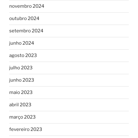
novembro 2024
outubro 2024
setembro 2024
junho 2024
agosto 2023
julho 2023
junho 2023
maio 2023
abril 2023
março 2023
fevereiro 2023