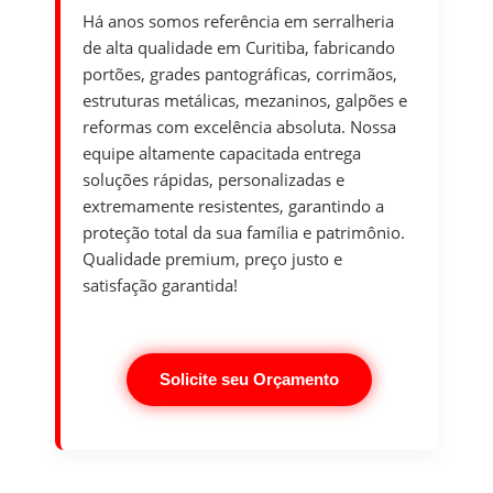
Há anos somos referência em serralheria
de alta qualidade em Curitiba, fabricando
portões, grades pantográficas, corrimãos,
estruturas metálicas, mezaninos, galpões e
reformas com excelência absoluta. Nossa
equipe altamente capacitada entrega
soluções rápidas, personalizadas e
extremamente resistentes, garantindo a
proteção total da sua família e patrimônio.
Qualidade premium, preço justo e
satisfação garantida!
Solicite seu Orçamento