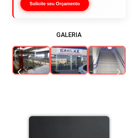
Solicite seu Orçamento
GALERIA