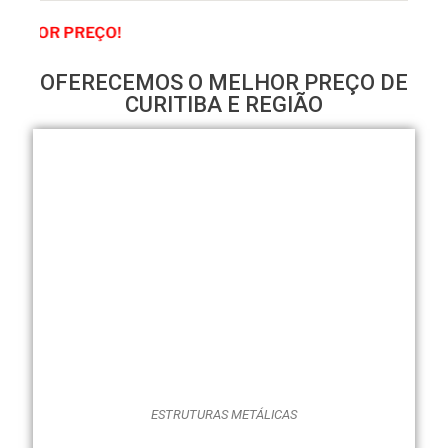
ATENDIM
OFERECEMOS O MELHOR PREÇO DE
CURITIBA E REGIÃO
ESTRUTURAS METÁLICAS