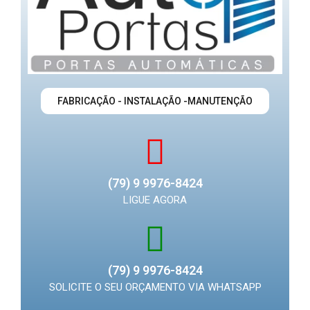
FABRICAÇÃO - INSTALAÇÃO -MANUTENÇÃO
(79) 9 9976-8424
LIGUE AGORA
(79) 9 9976-8424
SOLICITE O SEU ORÇAMENTO VIA WHATSAPP