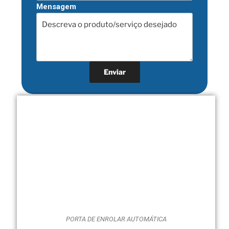
Mensagem
PORTA DE ENROLAR AUTOMÁTICA