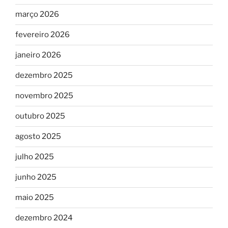
março 2026
fevereiro 2026
janeiro 2026
dezembro 2025
novembro 2025
outubro 2025
agosto 2025
julho 2025
junho 2025
maio 2025
dezembro 2024