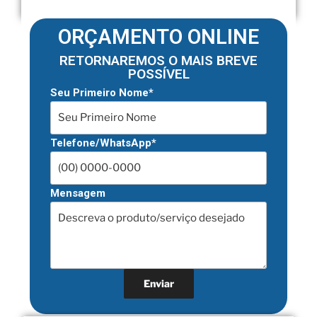
ORÇAMENTO ONLINE
RETORNAREMOS O MAIS BREVE
POSSÍVEL
Seu Primeiro Nome*
Telefone/WhatsApp*
Mensagem