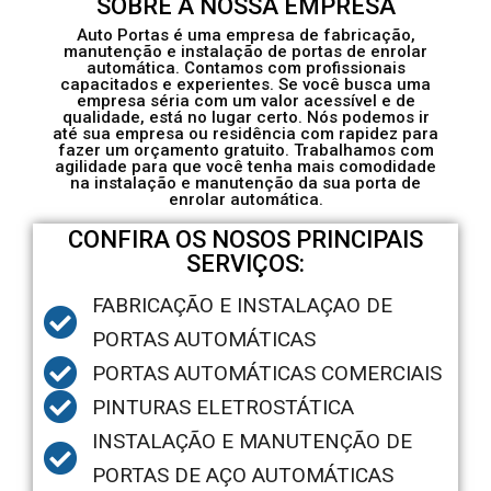
SOBRE A NOSSA EMPRESA
Auto Portas é uma empresa de fabricação,
manutenção e instalação de portas de enrolar
automática. Contamos com profissionais
capacitados e experientes. Se você busca uma
empresa séria com um valor acessível e de
qualidade, está no lugar certo. Nós podemos ir
até sua empresa ou residência com rapidez para
fazer um orçamento gratuito. Trabalhamos com
agilidade para que você tenha mais comodidade
na instalação e manutenção da sua porta de
enrolar automática.
CONFIRA OS NOSOS PRINCIPAIS
SERVIÇOS:
FABRICAÇÃO E INSTALAÇAO DE
PORTAS AUTOMÁTICAS
PORTAS AUTOMÁTICAS COMERCIAIS
PINTURAS ELETROSTÁTICA
INSTALAÇÃO E MANUTENÇÃO DE
PORTAS DE AÇO AUTOMÁTICAS