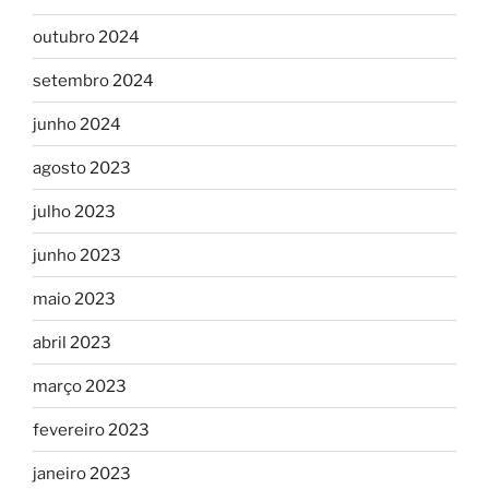
outubro 2024
setembro 2024
junho 2024
agosto 2023
julho 2023
junho 2023
maio 2023
abril 2023
março 2023
fevereiro 2023
janeiro 2023