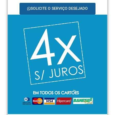
SOLICITE O SERVIÇO DESEJADO