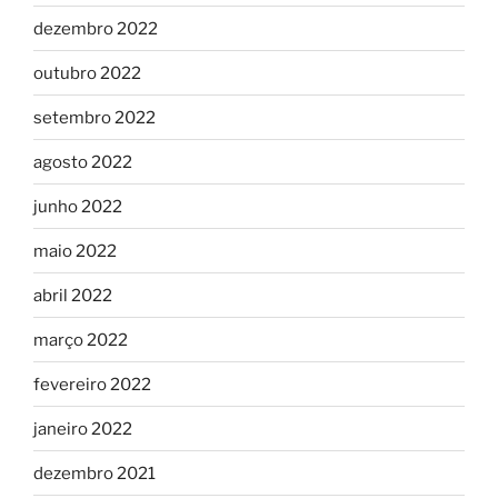
dezembro 2022
outubro 2022
setembro 2022
agosto 2022
junho 2022
maio 2022
abril 2022
março 2022
fevereiro 2022
janeiro 2022
dezembro 2021