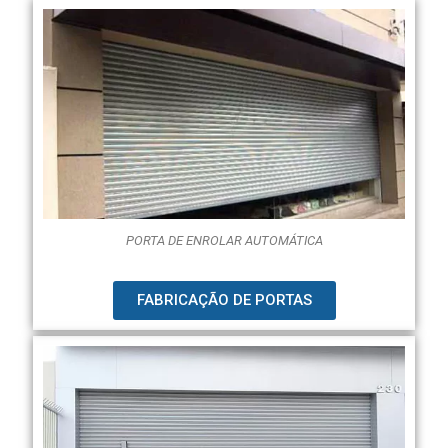
PORTA DE ENROLAR AUTOMÁTICA
FABRICAÇÃO DE PORTAS