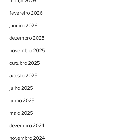
março 2026
fevereiro 2026
janeiro 2026
dezembro 2025
novembro 2025
outubro 2025
agosto 2025
julho 2025
junho 2025
maio 2025
dezembro 2024
novembro 2024