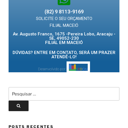
(82) 9 8113-9169
SOLICITE O SEU ORÇAMENTO
FILIAL MACEIÓ
Av. Augusto Franco, 1675 -Pereira Lobo, Aracaju -
SE, 49052-230
FILIAL EM MACEIÓ
DÚVIDAS? ENTRE EM CONTATO, SERÁ UM PRAZER
ATENDÊ-LO!
Desenvolvido por:
POSTS RECENTES