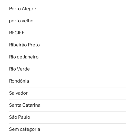
Porto Alegre
porto velho
RECIFE
Ribeirão Preto
Rio de Janeiro
Rio Verde
Rondônia
Salvador
Santa Catarina
São Paulo
Sem categoria