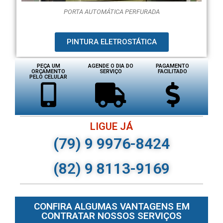
PORTA AUTOMÁTICA PERFURADA
PINTURA ELETROSTÁTICA
PEÇA UM
AGENDE O DIA DO
PAGAMENTO
ORÇAMENTO
SERVIÇO
FACILITADO
PELO CELULAR
LIGUE JÁ
(79) 9 9976-8424
(82) 9 8113-9169
CONFIRA ALGUMAS VANTAGENS EM
CONTRATAR NOSSOS SERVIÇOS