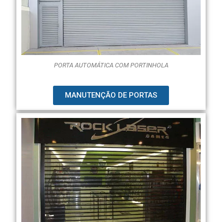
PORTA AUTOMÁTICA COM PORTINHOLA
MANUTENÇÃO DE PORTAS