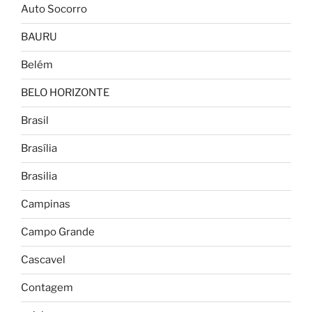
Auto Socorro
BAURU
Belém
BELO HORIZONTE
Brasil
Brasília
Brasilia
Campinas
Campo Grande
Cascavel
Contagem