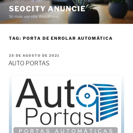
SEOCITY ANUNCIE
Só mais um site WordPress
TAG:
PORTA DE ENROLAR AUTOMÁTICA
25 DE AGOSTO DE 2021
AUTO PORTAS