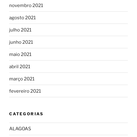
novembro 2021
agosto 2021
julho 2021
junho 2021
maio 2021
abril 2021
março 2021
fevereiro 2021
CATEGORIAS
ALAGOAS