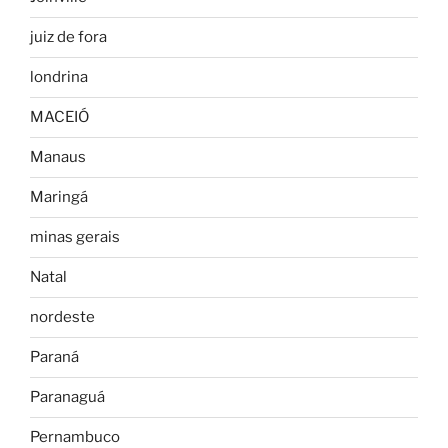
juiz de fora
londrina
MACEIÓ
Manaus
Maringá
minas gerais
Natal
nordeste
Paraná
Paranaguá
Pernambuco