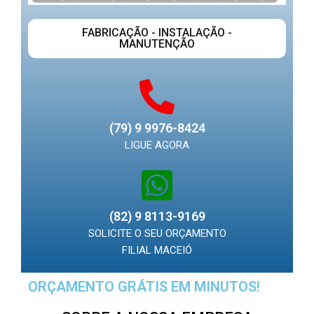
FABRICAÇÃO - INSTALAÇÃO -
MANUTENÇÃO
(79) 9 9976-8424
LIGUE AGORA
(82) 9 8113-9169
SOLICITE O SEU ORÇAMENTO
FILIAL MACEIÓ
ORÇAMENTO GRÁTIS EM MINUTOS!