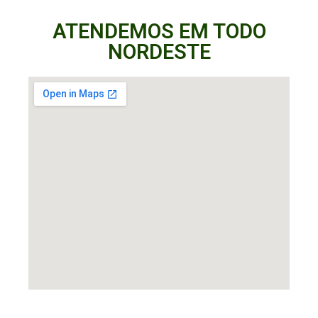
ATENDEMOS EM TODO
NORDESTE