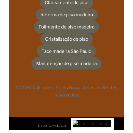
Clareamento de piso
Reforma de piso madeira
Polimento de piso madeira
Cristalização de piso
Taco madeira São Paulo
Manutenção de piso madeira
© 2025 Aplicadora Brilho Novo. Todos os direitos
reservados.
Desenvolvido por: