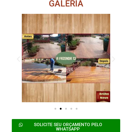
GALERIA
SOLICITE SEU ORÇAMENTO PELO
WHATSAPP