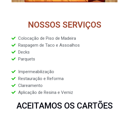
NOSSOS SERVIÇOS
Colocação de Piso de Madeira
Raspagem de Taco e Assoalhos
Decks
Parquets
Impermeabilização
Restauração e Reforma
Clareamento
Aplicação de Resina e Verniz
ACEITAMOS OS CARTÕES