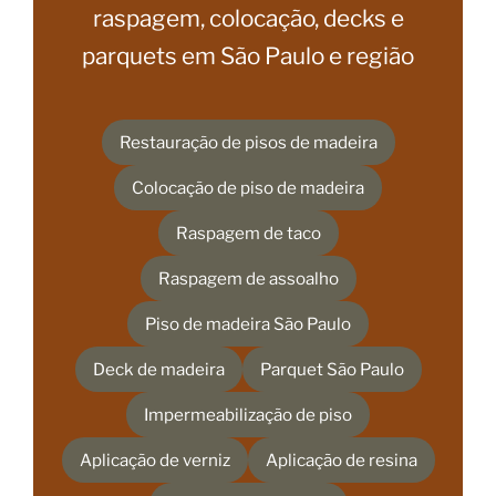
raspagem, colocação, decks e
parquets em São Paulo e região
Restauração de pisos de madeira
Colocação de piso de madeira
Raspagem de taco
Raspagem de assoalho
Piso de madeira São Paulo
Deck de madeira
Parquet São Paulo
Impermeabilização de piso
Aplicação de verniz
Aplicação de resina