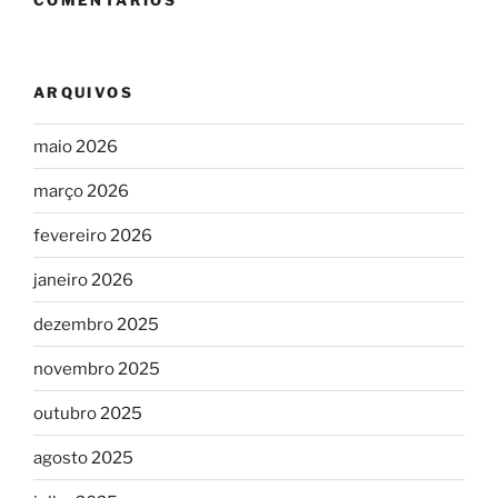
COMENTÁRIOS
ARQUIVOS
maio 2026
março 2026
fevereiro 2026
janeiro 2026
dezembro 2025
novembro 2025
outubro 2025
agosto 2025