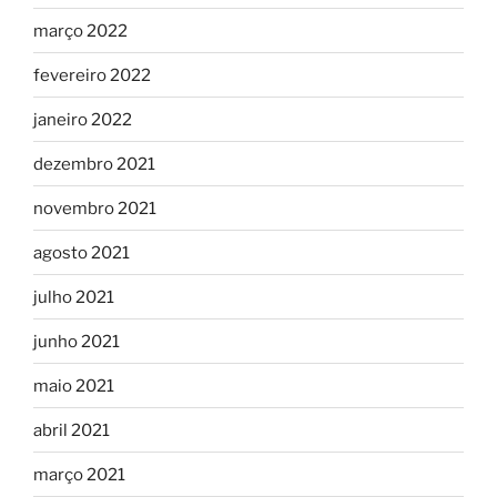
março 2022
fevereiro 2022
janeiro 2022
dezembro 2021
novembro 2021
agosto 2021
julho 2021
junho 2021
maio 2021
abril 2021
março 2021