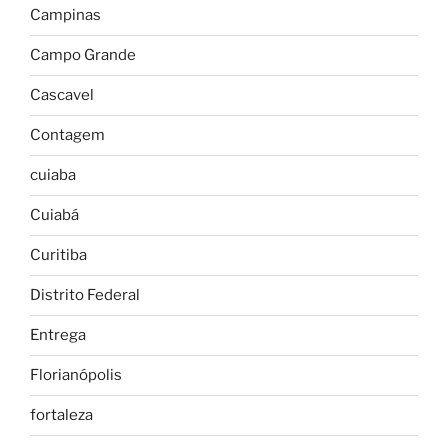
Campinas
Campo Grande
Cascavel
Contagem
cuiaba
Cuiabá
Curitiba
Distrito Federal
Entrega
Florianópolis
fortaleza