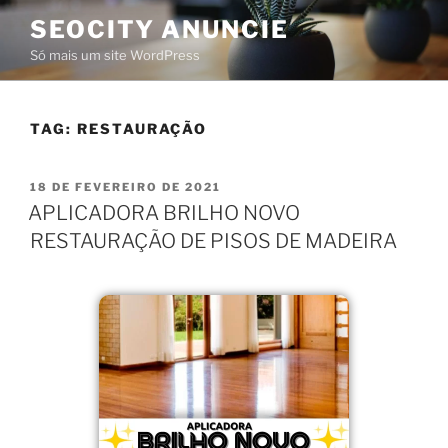
SEOCITY ANUNCIE
Só mais um site WordPress
TAG:
RESTAURAÇÃO
18 DE FEVEREIRO DE 2021
APLICADORA BRILHO NOVO
RESTAURAÇÃO DE PISOS DE MADEIRA