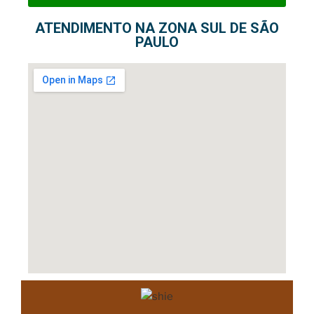
ATENDIMENTO NA ZONA SUL DE SÃO
PAULO