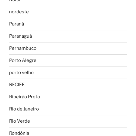
nordeste
Paraná
Paranaguá
Pernambuco
Porto Alegre
porto velho
RECIFE
Ribeirão Preto
Rio de Janeiro
Rio Verde
Rondônia