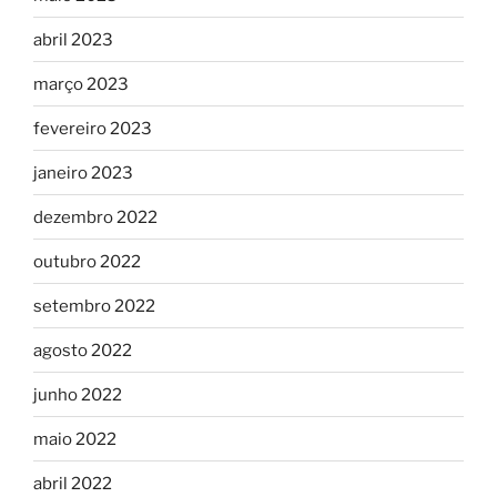
abril 2023
março 2023
fevereiro 2023
janeiro 2023
dezembro 2022
outubro 2022
setembro 2022
agosto 2022
junho 2022
maio 2022
abril 2022