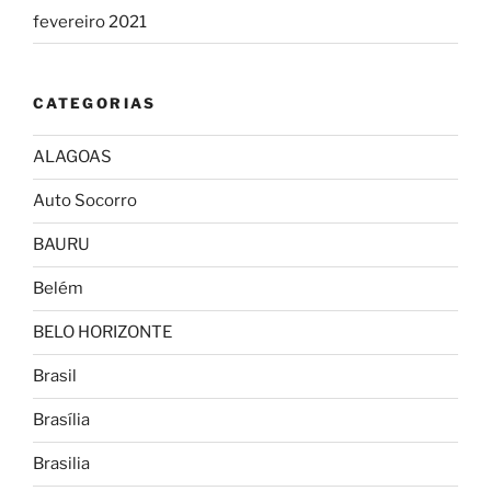
fevereiro 2021
CATEGORIAS
ALAGOAS
Auto Socorro
BAURU
Belém
BELO HORIZONTE
Brasil
Brasília
Brasilia