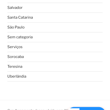
Salvador
Santa Catarina
São Paulo
Sem categoria
Serviços
Sorocaba
Teresina
Uberlândia