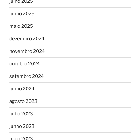
julho 2025
junho 2025
maio 2025
dezembro 2024
novembro 2024
outubro 2024
setembro 2024
junho 2024
agosto 2023
julho 2023
junho 2023
maio 2023