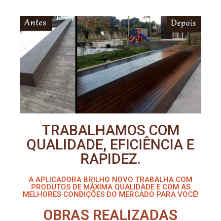
TRABALHAMOS COM
QUALIDADE, EFICIÊNCIA E
RAPIDEZ.
A APLICADORA BRILHO NOVO TRABALHA COM
PRODUTOS DE MÁXIMA QUALIDADE E COM AS
MELHORES CONDIÇÕES DO MERCADO PARA VOCÊ!
OBRAS REALIZADAS