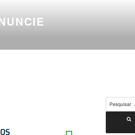
NUNCIE
SOS