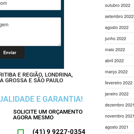
outubro 2022
setembro 2022
agosto 2022
junho 2022
maio 2022
abril 2022
março 2022
TIBA E REGIÃO, LONDRINA,
A GROSSA E SÃO PAULO
fevereiro 2022
janeiro 2022
UALIDADE E GARANTIA!
dezembro 202
SOLICITE UM ORÇAMENTO
novembro 202
AGORA MESMO
agosto 2021
(41) 9 9227-0354