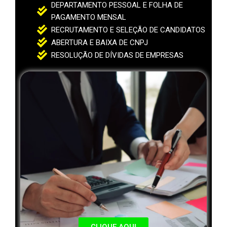
DEPARTAMENTO PESSOAL E FOLHA DE
PAGAMENTO MENSAL
RECRUTAMENTO E SELEÇÃO DE CANDIDATOS
ABERTURA E BAIXA DE CNPJ
RESOLUÇÃO DE DÍVIDAS DE EMPRESAS