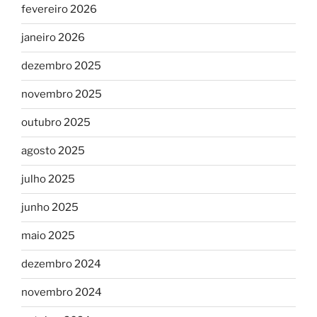
fevereiro 2026
janeiro 2026
dezembro 2025
novembro 2025
outubro 2025
agosto 2025
julho 2025
junho 2025
maio 2025
dezembro 2024
novembro 2024