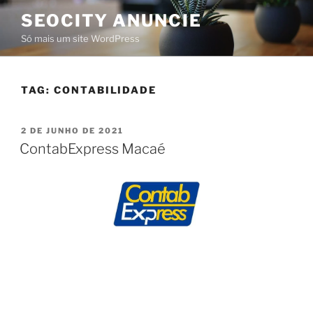
SEOCITY ANUNCIE
Só mais um site WordPress
TAG:
CONTABILIDADE
2 DE JUNHO DE 2021
ContabExpress Macaé
ContabExpress