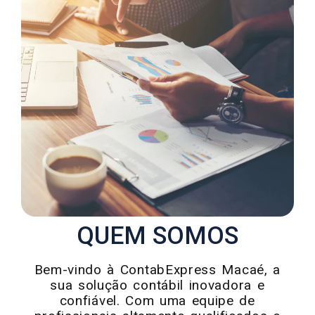
QUEM SOMOS
Bem-vindo à ContabExpress Macaé, a
sua solução contábil inovadora e
confiável. Com uma equipe de