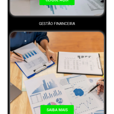
CLIQUE AQUI
GESTÃO FINANCEIRA
SAIBA MAIS