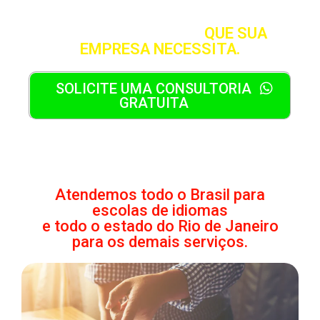
SOLUÇÃO CONTÁBIL
QUE SUA
EMPRESA NECESSITA.
SOLICITE UMA CONSULTORIA
GRATUITA
Atendemos todo o Brasil para
escolas de idiomas
e todo o estado do Rio de Janeiro
para os demais serviços.