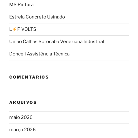
MS Pintura
Estrela Concreto Usinado
L
P VOLTS
União Calhas Sorocaba Veneziana Industrial
Doncell Assistência Técnica
COMENTÁRIOS
ARQUIVOS
maio 2026
março 2026