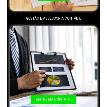
GESTÃO E ASSESSORIA CONTÁBIL
ENTRE EM CONTATO