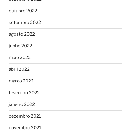
outubro 2022
setembro 2022
agosto 2022
junho 2022
maio 2022
abril 2022
março 2022
fevereiro 2022
janeiro 2022
dezembro 2021
novembro 2021