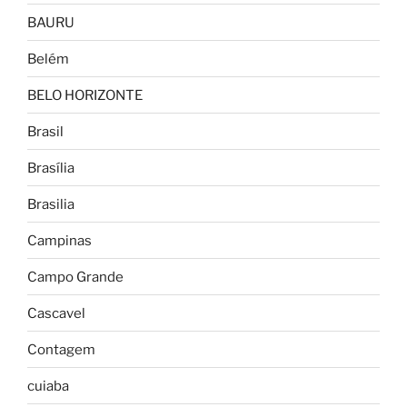
BAURU
Belém
BELO HORIZONTE
Brasil
Brasília
Brasilia
Campinas
Campo Grande
Cascavel
Contagem
cuiaba