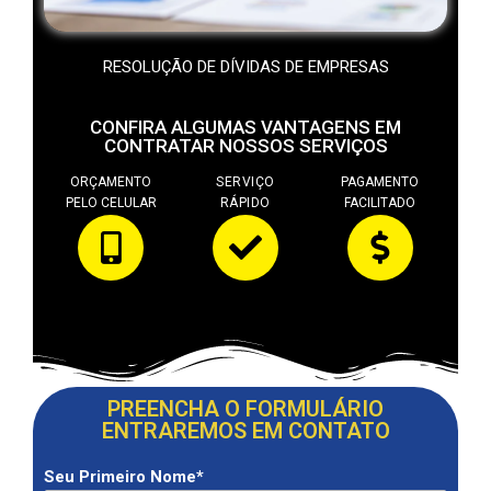
RESOLUÇÃO DE DÍVIDAS DE EMPRESAS
CONFIRA ALGUMAS VANTAGENS EM
CONTRATAR NOSSOS SERVIÇOS
ORÇAMENTO
SERVIÇO
PAGAMENTO
PELO CELULAR
RÁPIDO
FACILITADO
PREENCHA O FORMULÁRIO
ENTRAREMOS EM CONTATO
Seu Primeiro Nome*