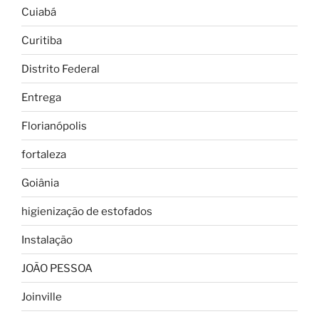
Cuiabá
Curitiba
Distrito Federal
Entrega
Florianópolis
fortaleza
Goiânia
higienização de estofados
Instalação
JOÃO PESSOA
Joinville