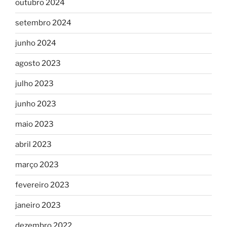
outubro 2024
setembro 2024
junho 2024
agosto 2023
julho 2023
junho 2023
maio 2023
abril 2023
março 2023
fevereiro 2023
janeiro 2023
dezembro 2022