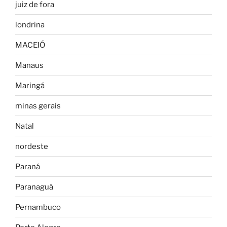
juiz de fora
londrina
MACEIÓ
Manaus
Maringá
minas gerais
Natal
nordeste
Paraná
Paranaguá
Pernambuco