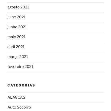
agosto 2021
julho 2021
junho 2021
maio 2021
abril 2021
março 2021
fevereiro 2021
CATEGORIAS
ALAGOAS
Auto Socorro