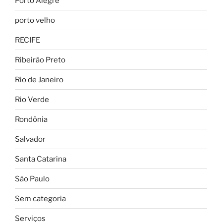
Porto Alegre
porto velho
RECIFE
Ribeirão Preto
Rio de Janeiro
Rio Verde
Rondônia
Salvador
Santa Catarina
São Paulo
Sem categoria
Serviços