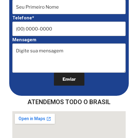
Telefone*
Mensagem
ATENDEMOS TODO O BRASIL